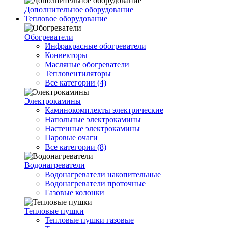
Дополнительное оборудование
Тепловое оборудование
Обогреватели
Инфракрасные обогреватели
Конвекторы
Масляные обогреватели
Тепловентиляторы
Все категории (4)
Электрокамины
Каминокомплекты электрические
Напольные электрокамины
Настенные электрокамины
Паровые очаги
Все категории (8)
Водонагреватели
Водонагреватели накопительные
Водонагреватели проточные
Газовые колонки
Тепловые пушки
Тепловые пушки газовые