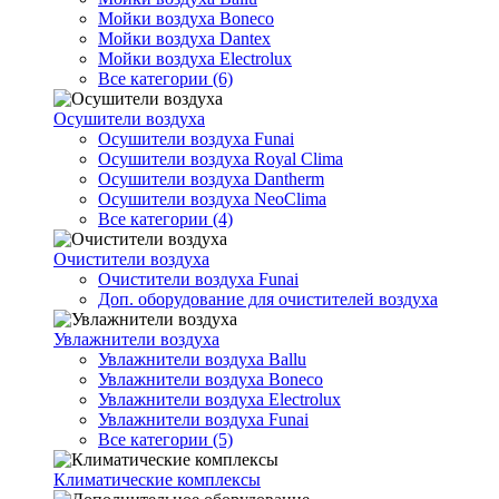
Мойки воздуха Boneco
Мойки воздуха Dantex
Мойки воздуха Electrolux
Все категории (6)
Осушители воздуха
Осушители воздуха Funai
Осушители воздуха Royal Clima
Осушители воздуха Dantherm
Осушители воздуха NeoClima
Все категории (4)
Очистители воздуха
Очистители воздуха Funai
Доп. оборудование для очистителей воздуха
Увлажнители воздуха
Увлажнители воздуха Ballu
Увлажнители воздуха Boneco
Увлажнители воздуха Electrolux
Увлажнители воздуха Funai
Все категории (5)
Климатические комплексы