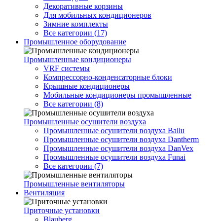
Декоративные корзины
Для мобильных кондиционеров
Зимние комплекты
Все категории (17)
Промышленное оборудование
Промышленные кондиционеры
VRF системы
Компрессорно-конденсаторные блоки
Крышные кондиционеры
Мобильные кондиционеры промышленные
Все категории (8)
Промышленные осушители воздуха
Промышленные осушители воздуха Ballu
Промышленные осушители воздуха Dantherm
Промышленные осушители воздуха DanVex
Промышленные осушители воздуха Funai
Все категории (7)
Промышленные вентиляторы
Вентиляция
Приточные установки
Blauberg