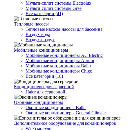
Мульти-сплит системы Electrolux
Мульти-сплит системы Gree
Все категории (41)
Тепловые насосы
Тепловые насосы насосы для бассейна
Воздух-вода
Воздух-воздух
Мобильные кондиционеры
Мобильные кондиционеры AC Electric
Мобильные кондиционеры Aurum
Мобильные кондиционеры Ballu
Мобильные кондиционеры Chigo
Все категории (18)
Кондиционеры для серверной
Haier для серверной
Оконные кондиционеры
Оконные кондиционеры Ballu
Оконные кондиционеры General Climate
Дополнительное оборудование для кондиционеров
Wi-Fi модули