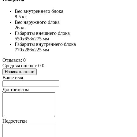
Вес внутреннего блока
8.5 кг.
Вес наружного блока
26 кг.
Габариты внешнего блока
550x658x275 мм
Габариты внутреннего блока
770x286x225 мм
Отзывов: 0
Средняя оценка: 0.0
Написать отзыв
Ваше имя
Достоинства
Недостатки