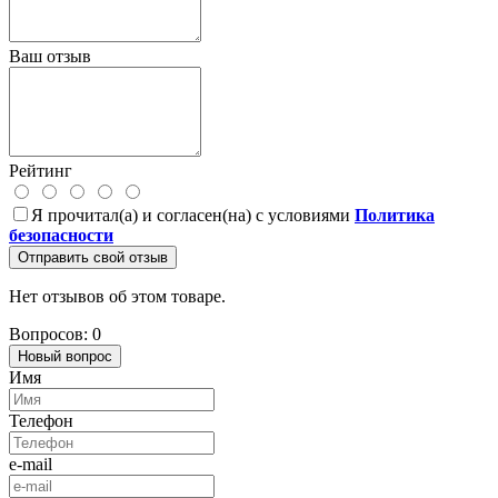
Ваш отзыв
Рейтинг
Я прочитал(а) и согласен(на) с условиями
Политика
безопасности
Отправить свой отзыв
Нет отзывов об этом товаре.
Вопросов: 0
Новый вопрос
Имя
Телефон
e-mail