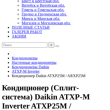
Брест и Брестская обл.
Витебск и Витебская обл.
Гомель и Гомельская обл.
Гродно и Гродненская обл.
Минск и Минская обл.
Могилев и Могилевская обл.
ПОЛЕЗНЫЕ СТАТЬИ
ГАЛЕРЕЯ РАБОТ
АКЦИИ
×
Кондиционеры
Настенные кондиционеры
Кондиционеры Daikin
ATXP-M Inverter
Кондиционер Daikin ATXP25M / ARXP25M
Кондиционер (Сплит-
система) Daikin ATXP-M
Inverter ATXP25M /