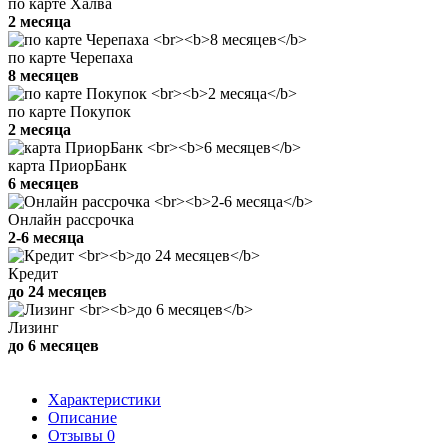
по карте Халва
2 месяца
по карте Черепаха
8 месяцев
по карте Покупок
2 месяца
карта ПриорБанк
6 месяцев
Онлайн рассрочка
2-6 месяца
Кредит
до 24 месяцев
Лизинг
до 6 месяцев
Характеристики
Описание
Отзывы
0