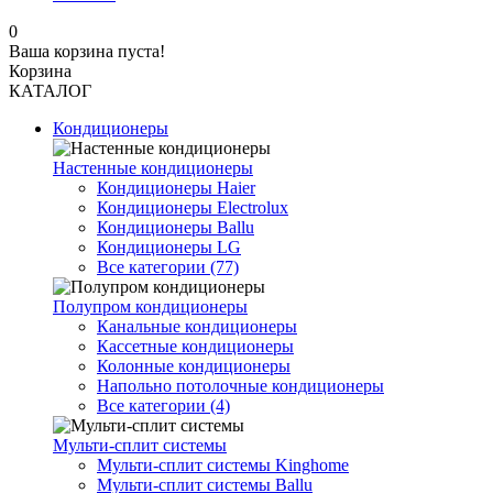
0
Ваша корзина пуста!
Корзина
КАТАЛОГ
Кондиционеры
Настенные кондиционеры
Кондиционеры Haier
Кондиционеры Electrolux
Кондиционеры Ballu
Кондиционеры LG
Все категории (77)
Полупром кондиционеры
Канальные кондиционеры
Кассетные кондиционеры
Колонные кондиционеры
Напольно потолочные кондиционеры
Все категории (4)
Мульти-сплит системы
Мульти-сплит системы Kinghome
Мульти-сплит системы Ballu