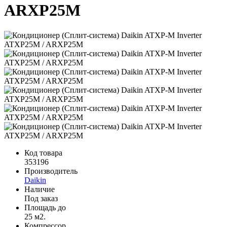
ARXP25M
Код товара
353196
Производитель
Daikin
Наличие
Под заказ
Площадь до
25 м2.
Компрессор