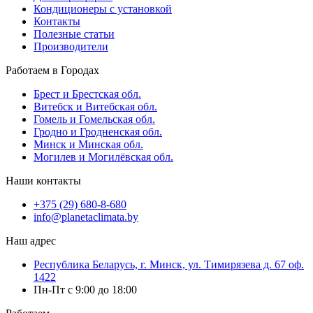
Кондиционеры с установкой
Контакты
Полезные статьи
Производители
Работаем в Городах
Брест и Брестская обл.
Витебск и Витебская обл.
Гомель и Гомельская обл.
Гродно и Гродненская обл.
Минск и Минская обл.
Могилев и Могилёвская обл.
Наши контакты
+375 (29) 680-8-680
info@planetaclimata.by
Наш адрес
Республика Беларусь, г. Минск, ул. Тимирязева д. 67 оф.
1422
Пн-Пт с 9:00 до 18:00