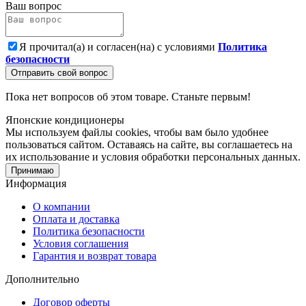
Ваш вопрос
Я прочитал(а) и согласен(на) с условиями
Политика
безопасности
Отправить свой вопрос
Пока нет вопросов об этом товаре. Станьте первым!
Японские кондиционеры
Мы используем файлы cookies, чтобы вам было удобнее
пользоваться сайтом. Оставаясь на сайте, вы соглашаетесь на
их использование и условия обработки персональных данных.
Принимаю
Информация
О компании
Оплата и доставка
Политика безопасности
Условия соглашения
Гарантия и возврат товара
Дополнительно
Договор оферты