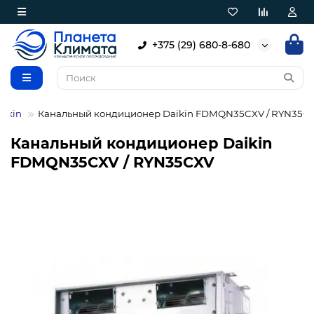
+375 (29) 680-8-680
ikin
Канальный кондиционер Daikin FDMQN35CXV / RYN35C
Канальный кондиционер Daikin
FDMQN35CXV / RYN35CXV