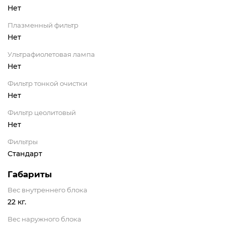
Нет
Плазменный фильтр
Нет
Ультрафиолетовая лампа
Нет
Фильтр тонкой очистки
Нет
Фильтр цеолитовый
Нет
Фильтры
Стандарт
Габариты
Вес внутреннего блока
22 кг.
Вес наружного блока