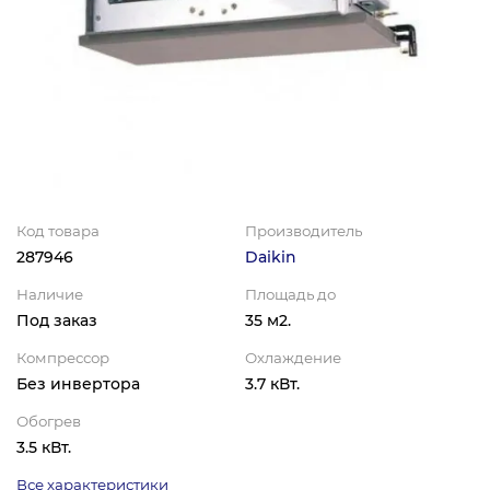
Код товара
Производитель
287946
Daikin
Наличие
Площадь до
Под заказ
35 м2.
Компрессор
Охлаждение
Без инвертора
3.7 кВт.
Обогрев
3.5 кВт.
Все характеристики