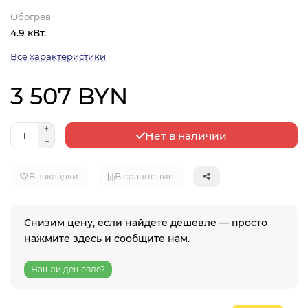
Обогрев
4.9 кВт.
Все характеристики
3 507 BYN
Нет в наличии
В закладки
В сравнение
Снизим цену, если найдете дешевле — просто
нажмите здесь и сообщите нам.
Нашли дешевле?