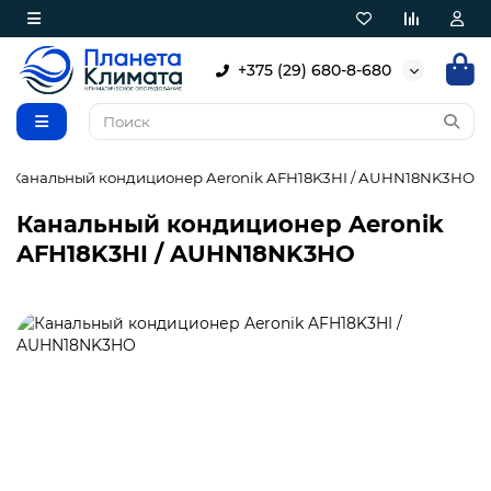
+375 (29) 680-8-680
Канальный кондиционер Aeronik AFH18K3HI / AUHN18NK3HO
Канальный кондиционер Aeronik
AFH18K3HI / AUHN18NK3HO