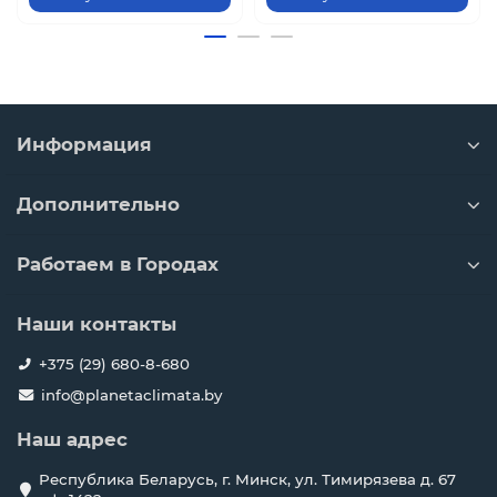
Информация
Дополнительно
Работаем в Городах
Наши контакты
+375 (29) 680-8-680
info@planetaclimata.by
Наш адрес
Республика Беларусь, г. Минск, ул. Тимирязева д. 67