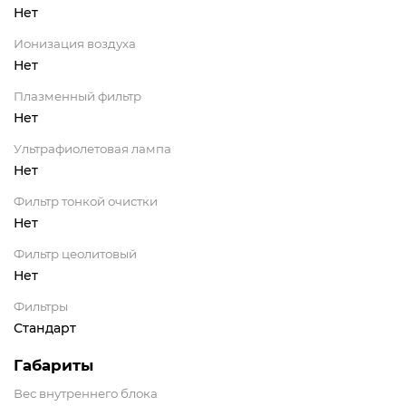
Нет
Ионизация воздуха
Нет
Плазменный фильтр
Нет
Ультрафиолетовая лампа
Нет
Фильтр тонкой очистки
Нет
Фильтр цеолитовый
Нет
Фильтры
Стандарт
Габариты
Вес внутреннего блока