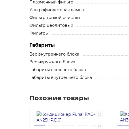
Плазменный фильтр
Ультрафиолетовая лампа
Фильтр тонкой очистки
Фильтр цеолитовый
Фильтры
Габариты
Вес внутреннего блока
Вес наружного блока
Габариты внешнего блока
Габариты внутреннего блока
Похожие товары