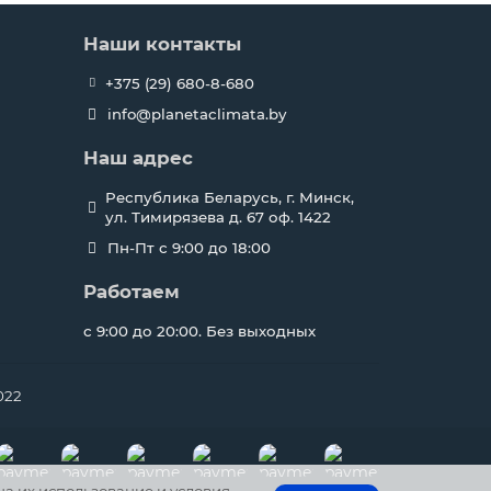
Наши контакты
+375 (29) 680-8-680
info@planetaclimata.by
Наш адрес
Республика Беларусь, г. Минск,
ул. Тимирязева д. 67 оф. 1422
Пн-Пт с 9:00 до 18:00
Работаем
с 9:00 до 20:00. Без выходных
022