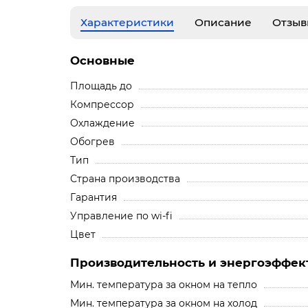
Характеристики
Описание
Отзыв
Основные
Площадь до
Компрессор
Охлаждение
Обогрев
Тип
Страна производства
Гарантия
Управление по wi-fi
Цвет
Производительность и энергоэффек
Мин. температура за окном на тепло
Мин. температура за окном на холод