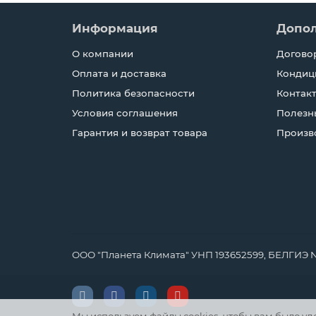
Информация
Допо
О компании
Догово
Оплата и доставка
Кондиц
Политика безопасности
Контак
Условия соглашения
Полезн
Гарантия и возврат товара
Произв
ООО "Планета Климата" УНП 193652599, БЕЛГИЭ №184