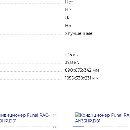
Нет
Нет
Да
Нет
Улучшенные
12,5 кг.
37,8 кг.
890x673x342 мм
1055x330x231 мм