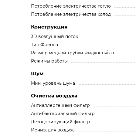
Потребление электричества тепло
Потребление электричества холод
Конструкция
3D воздушный поток
Тип Фреона
Размер медной трубки жидкость/газ
Режимы работы
Шум
Мин. уровень шума
Очистка воздуха
Антиаллергенный фильтр
Антибактериальный фильтр
Дезодорирующий фильтр
Ионизация воздуха