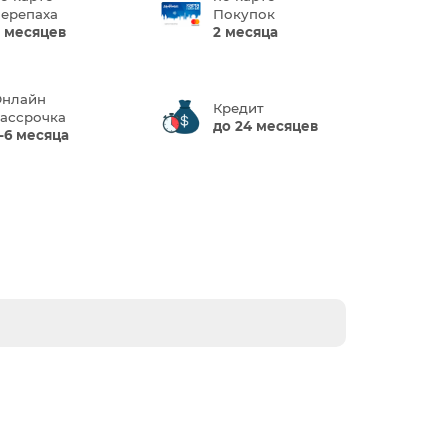
ерепаха
Покупок
 месяцев
2 месяца
нлайн
Кредит
ассрочка
до 24 месяцев
-6 месяца