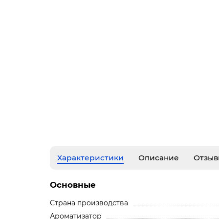
Характеристики
Описание
Отзыв
Основные
Страна производства
Ароматизатор