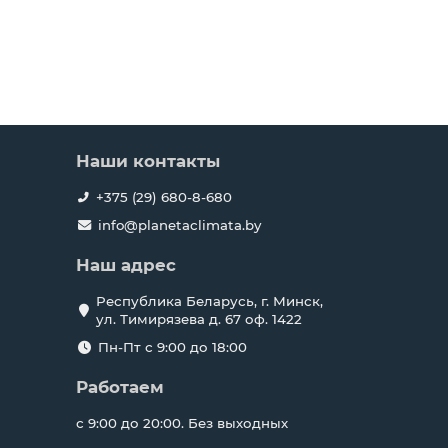
Наши контакты
+375 (29) 680-8-680
info@planetaclimata.by
Наш адрес
Республика Беларусь, г. Минск,
ул. Тимирязева д. 67 оф. 1422
Пн-Пт с 9:00 до 18:00
Работаем
с 9:00 до 20:00. Без выходных