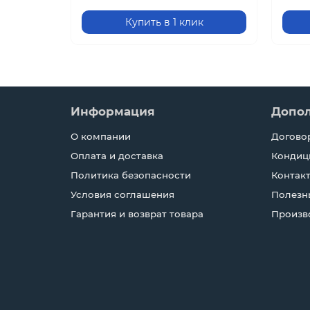
Купить в 1 клик
Информация
Допо
О компании
Догово
Оплата и доставка
Кондиц
Политика безопасности
Контак
Условия соглашения
Полезн
Гарантия и возврат товара
Произв