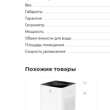
Вес
Габариты
Гарантия
Гигрометр
Мощность
Объем ёмкости для воды
Площадь помещения
Скорость увлажнения
Похожие товары