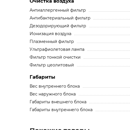
Очистка воздуха
Антиаллергенный фильтр
Антибактериальный фильтр
Дезодорирующий фильтр
Ионизация воздуха
Плазменный фильтр
Ультрафиолетовая лампа
Фильтр тонкой очистки
Фильтр цеолитовый
Габариты
Вес внутреннего блока
Вес наружного блока
Габариты внешнего блока
Габариты внутреннего блока