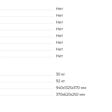
Нет
Нет
Нет
Нет
Нет
Нет
Нет
Нет
30 кг.
92 кг.
940x1325x370 мм
370x620x250 мм