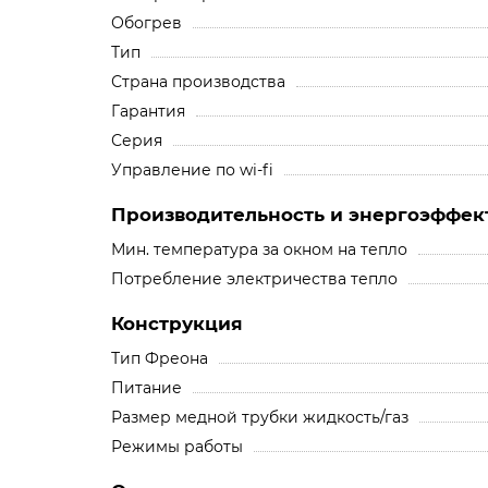
Обогрев
Тип
Страна производства
Гарантия
Серия
Управление по wi-fi
Производительность и энергоэффек
Мин. температура за окном на тепло
Потребление электричества тепло
Конструкция
Тип Фреона
Питание
Размер медной трубки жидкость/газ
Режимы работы