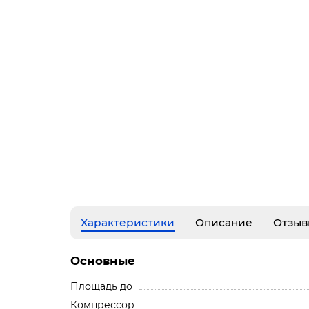
Характеристики
Описание
Отзыв
Основные
Площадь до
Компрессор