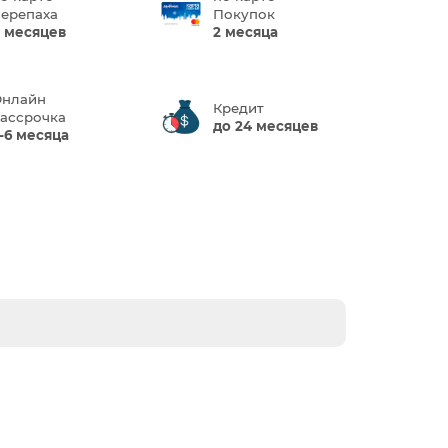
ерепаха
Покупок
 месяцев
2 месяца
нлайн
Кредит
ассрочка
до 24 месяцев
-6 месяца