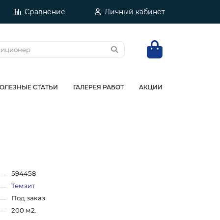
Сравнение
Личный кабинет
ОЛЕЗНЫЕ СТАТЬИ
ГАЛЕРЕЯ РАБОТ
АКЦИИ
594458
Темзит
Под заказ
200 м2.