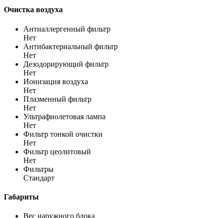
Очистка воздуха
Антиаллергенный фильтр
Нет
Антибактериальный фильтр
Нет
Дезодорирующий фильтр
Нет
Ионизация воздуха
Нет
Плазменный фильтр
Нет
Ультрафиолетовая лампа
Нет
Фильтр тонкой очистки
Нет
Фильтр цеолитовый
Нет
Фильтры
Стандарт
Габариты
Вес наружного блока