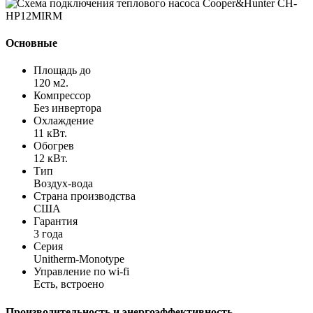
Основные
Площадь до
120 м2.
Компрессор
Без инвертора
Охлаждение
11 кВт.
Обогрев
12 кВт.
Тип
Воздух-вода
Страна производства
США
Гарантия
3 года
Серия
Unitherm-Monotype
Управление по wi-fi
Есть, встроено
Производительность и энергоэффективность