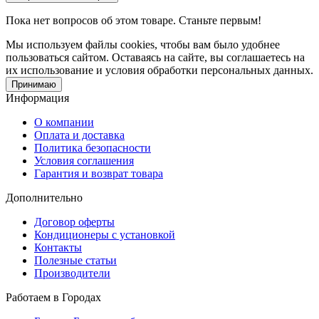
Пока нет вопросов об этом товаре. Станьте первым!
Мы используем файлы cookies, чтобы вам было удобнее
пользоваться сайтом. Оставаясь на сайте, вы соглашаетесь на
их использование и условия обработки персональных данных.
Принимаю
Информация
О компании
Оплата и доставка
Политика безопасности
Условия соглашения
Гарантия и возврат товара
Дополнительно
Договор оферты
Кондиционеры с установкой
Контакты
Полезные статьи
Производители
Работаем в Городах