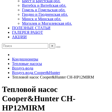
Брест и Брестская обл.
Витебск и Витебская обл.
Гомель и Гомельская обл.
Гродно и Гродненская обл.
Минск и Минская обл.
Могилев и Могилевская обл.
ПОЛЕЗНЫЕ СТАТЬИ
ГАЛЕРЕЯ РАБОТ
АКЦИИ
×
Кондиционеры
Тепловые насосы
Воздух-вода
Воздух-вода Cooper&Hunter
Тепловой насос Cooper&Hunter CH-HP12MIRM
Тепловой насос
Cooper&Hunter CH-
HP12MIRM