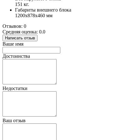
151 кг.
Габариты внешнего блока
1200x878x460 мм
Отзывов: 0
Средняя оценка: 0.0
Написать отзыв
Ваше имя
Достоинства
Недостатки
Ваш отзыв