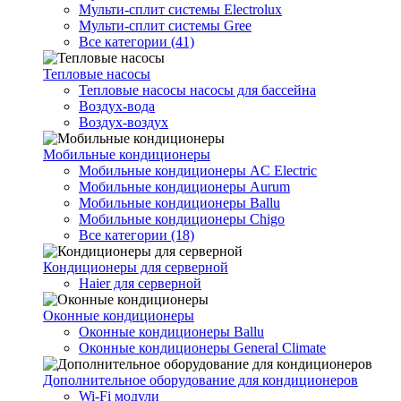
Мульти-сплит системы Electrolux
Мульти-сплит системы Gree
Все категории (41)
Тепловые насосы
Тепловые насосы насосы для бассейна
Воздух-вода
Воздух-воздух
Мобильные кондиционеры
Мобильные кондиционеры AC Electric
Мобильные кондиционеры Aurum
Мобильные кондиционеры Ballu
Мобильные кондиционеры Chigo
Все категории (18)
Кондиционеры для серверной
Haier для серверной
Оконные кондиционеры
Оконные кондиционеры Ballu
Оконные кондиционеры General Climate
Дополнительное оборудование для кондиционеров
Wi-Fi модули