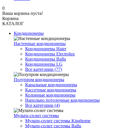
0
Ваша корзина пуста!
Корзина
КАТАЛОГ
Кондиционеры
Настенные кондиционеры
Кондиционеры Haier
Кондиционеры Electrolux
Кондиционеры Ballu
Кондиционеры LG
Все категории (77)
Полупром кондиционеры
Канальные кондиционеры
Кассетные кондиционеры
Колонные кондиционеры
Напольно потолочные кондиционеры
Все категории (4)
Мульти-сплит системы
Мульти-сплит системы Kinghome
Мульти-сплит системы Ballu