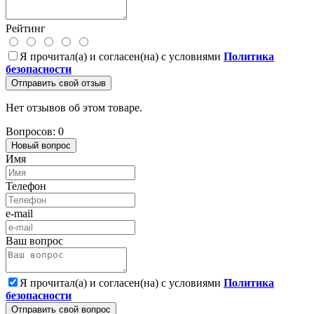
Рейтинг
Я прочитал(а) и согласен(на) с условиями
Политика
безопасности
Отправить свой отзыв
Нет отзывов об этом товаре.
Вопросов: 0
Новый вопрос
Имя
Телефон
e-mail
Ваш вопрос
Я прочитал(а) и согласен(на) с условиями
Политика
безопасности
Отправить свой вопрос