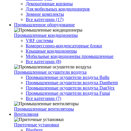
Декоративные корзины
Для мобильных кондиционеров
Зимние комплекты
Все категории (17)
Промышленное оборудование
Промышленные кондиционеры
VRF системы
Компрессорно-конденсаторные блоки
Крышные кондиционеры
Мобильные кондиционеры промышленные
Все категории (8)
Промышленные осушители воздуха
Промышленные осушители воздуха Ballu
Промышленные осушители воздуха Dantherm
Промышленные осушители воздуха DanVex
Промышленные осушители воздуха Funai
Все категории (7)
Промышленные вентиляторы
Вентиляция
Приточные установки
Blauberg