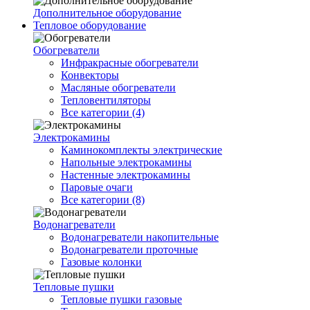
Дополнительное оборудование
Тепловое оборудование
Обогреватели
Инфракрасные обогреватели
Конвекторы
Масляные обогреватели
Тепловентиляторы
Все категории (4)
Электрокамины
Каминокомплекты электрические
Напольные электрокамины
Настенные электрокамины
Паровые очаги
Все категории (8)
Водонагреватели
Водонагреватели накопительные
Водонагреватели проточные
Газовые колонки
Тепловые пушки
Тепловые пушки газовые