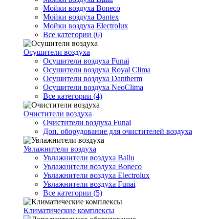
Мойки воздуха Boneco
Мойки воздуха Dantex
Мойки воздуха Electrolux
Все категории (6)
Осушители воздуха
Осушители воздуха Funai
Осушители воздуха Royal Clima
Осушители воздуха Dantherm
Осушители воздуха NeoClima
Все категории (4)
Очистители воздуха
Очистители воздуха Funai
Доп. оборудование для очистителей воздуха
Увлажнители воздуха
Увлажнители воздуха Ballu
Увлажнители воздуха Boneco
Увлажнители воздуха Electrolux
Увлажнители воздуха Funai
Все категории (5)
Климатические комплексы