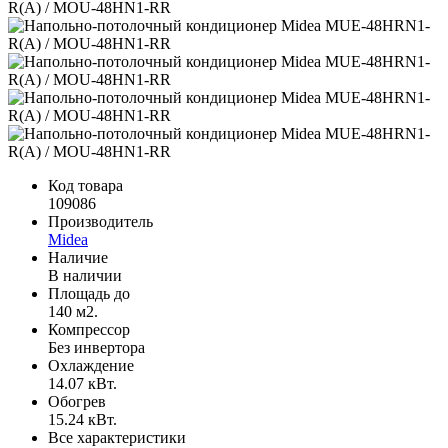
Код товара
109086
Производитель
Midea
Наличие
В наличии
Площадь до
140 м2.
Компрессор
Без инвертора
Охлаждение
14.07 кВт.
Обогрев
15.24 кВт.
Все характеристики