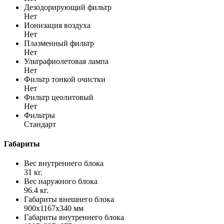
Дезодорирующий фильтр
Нет
Ионизация воздуха
Нет
Плазменный фильтр
Нет
Ультрафиолетовая лампа
Нет
Фильтр тонкой очистки
Нет
Фильтр цеолитовый
Нет
Фильтры
Стандарт
Габариты
Вес внутреннего блока
31 кг.
Вес наружного блока
96.4 кг.
Габариты внешнего блока
900x1167x340 мм
Габариты внутреннего блока