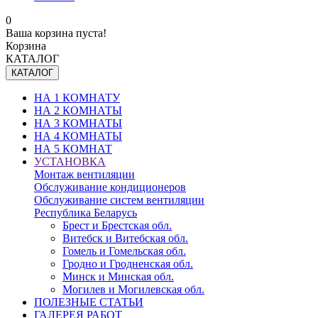
0
Ваша корзина пуста!
Корзина
КАТАЛОГ
КАТАЛОГ
НА 1 КОМНАТУ
НА 2 КОМНАТЫ
НА 3 КОМНАТЫ
НА 4 КОМНАТЫ
НА 5 КОМНАТ
УСТАНОВКА
Монтаж вентиляции
Обслуживание кондиционеров
Обслуживание систем вентиляции
Республика Беларусь
Брест и Брестская обл.
Витебск и Витебская обл.
Гомель и Гомельская обл.
Гродно и Гродненская обл.
Минск и Минская обл.
Могилев и Могилевская обл.
ПОЛЕЗНЫЕ СТАТЬИ
ГАЛЕРЕЯ РАБОТ