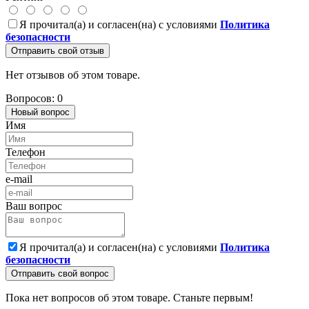
Я прочитал(а) и согласен(на) с условиями
Политика
безопасности
Отправить свой отзыв
Нет отзывов об этом товаре.
Вопросов: 0
Новый вопрос
Имя
Телефон
e-mail
Ваш вопрос
Я прочитал(а) и согласен(на) с условиями
Политика
безопасности
Отправить свой вопрос
Пока нет вопросов об этом товаре. Станьте первым!