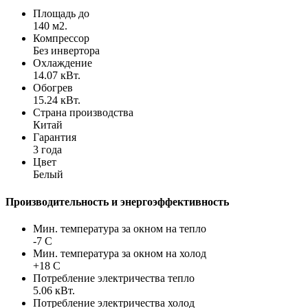
Площадь до
140 м2.
Компрессор
Без инвертора
Охлаждение
14.07 кВт.
Обогрев
15.24 кВт.
Страна производства
Китай
Гарантия
3 года
Цвет
Белый
Производительность и энергоэффективность
Мин. температура за окном на тепло
-7 С
Мин. температура за окном на холод
+18 С
Потребление электричества тепло
5.06 кВт.
Потребление электричества холод