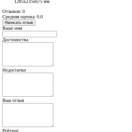
1285x235x675 мм
Отзывов: 0
Средняя оценка: 0.0
Написать отзыв
Ваше имя
Достоинства
Недостатки
Ваш отзыв
Рейтинг