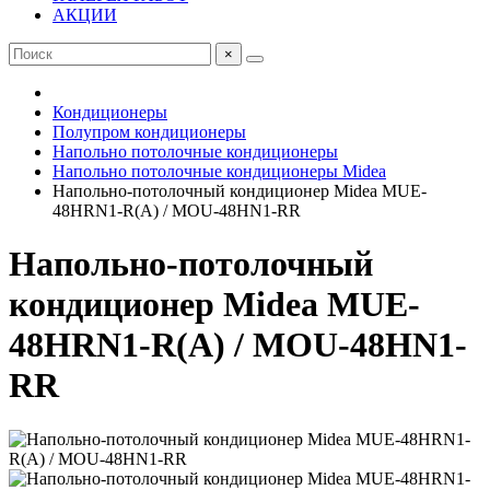
АКЦИИ
×
Кондиционеры
Полупром кондиционеры
Напольно потолочные кондиционеры
Напольно потолочные кондиционеры Midea
Напольно-потолочный кондиционер Midea MUE-
48HRN1-R(A) / MOU-48HN1-RR
Напольно-потолочный
кондиционер Midea MUE-
48HRN1-R(A) / MOU-48HN1-
RR