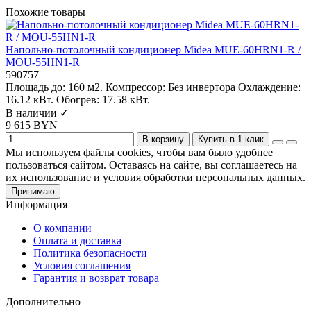
Похожие товары
Напольно-потолочный кондиционер Midea MUE-60HRN1-R /
MOU-55HN1-R
590757
Площадь до:
160 м2.
Компрессор:
Без инвертора
Охлаждение:
16.12 кВт.
Обогрев:
17.58 кВт.
В наличии ✓
9 615 BYN
В корзину
Купить в 1 клик
Мы используем файлы cookies, чтобы вам было удобнее
пользоваться сайтом. Оставаясь на сайте, вы соглашаетесь на
их использование и условия обработки персональных данных.
Принимаю
Информация
О компании
Оплата и доставка
Политика безопасности
Условия соглашения
Гарантия и возврат товара
Дополнительно