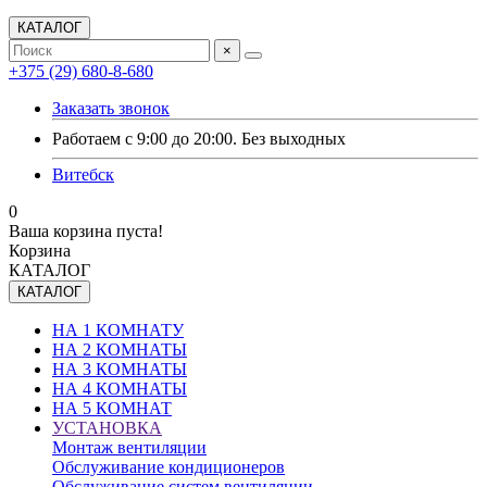
КАТАЛОГ
×
+375 (29) 680-8-680
Заказать звонок
Работаем с 9:00 до 20:00. Без выходных
Витебск
0
Ваша корзина пуста!
Корзина
КАТАЛОГ
КАТАЛОГ
НА 1 КОМНАТУ
НА 2 КОМНАТЫ
НА 3 КОМНАТЫ
НА 4 КОМНАТЫ
НА 5 КОМНАТ
УСТАНОВКА
Монтаж вентиляции
Обслуживание кондиционеров
Обслуживание систем вентиляции