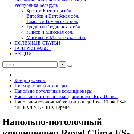
Республика Беларусь
Брест и Брестская обл.
Витебск и Витебская обл.
Гомель и Гомельская обл.
Гродно и Гродненская обл.
Минск и Минская обл.
Могилев и Могилевская обл.
ПОЛЕЗНЫЕ СТАТЬИ
ГАЛЕРЕЯ РАБОТ
АКЦИИ
×
Кондиционеры
Полупром кондиционеры
Напольно потолочные кондиционеры
Напольно потолочные кондиционеры Royal Clima
Напольно-потолочный кондиционер Royal Clima ES-F
48HRX/ES-E 48HX Esperto
Напольно-потолочный
кондиционер Royal Clima ES-