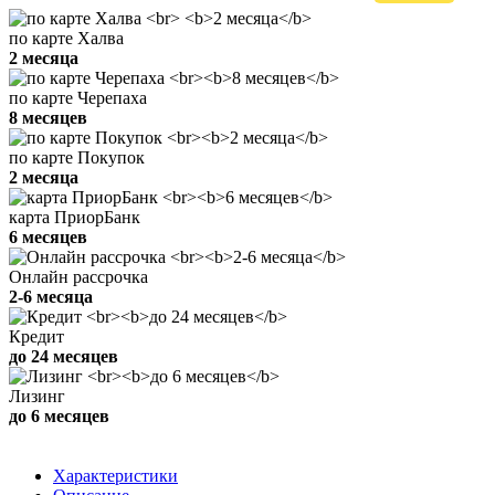
по карте Халва
2 месяца
по карте Черепаха
8 месяцев
по карте Покупок
2 месяца
карта ПриорБанк
6 месяцев
Онлайн рассрочка
2-6 месяца
Кредит
до 24 месяцев
Лизинг
до 6 месяцев
Характеристики