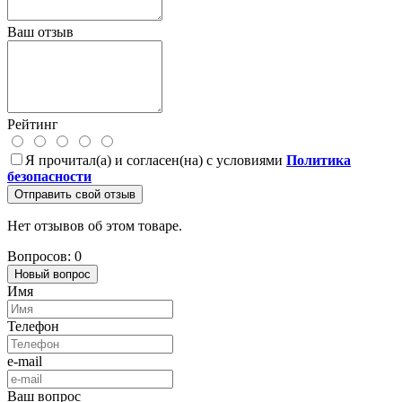
Ваш отзыв
Рейтинг
Я прочитал(а) и согласен(на) с условиями
Политика
безопасности
Отправить свой отзыв
Нет отзывов об этом товаре.
Вопросов: 0
Новый вопрос
Имя
Телефон
e-mail
Ваш вопрос