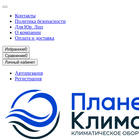
Контакты
Политика безопасности
Для Юр. Лиц
О компании
Оплата и доставка
Избранное
0
Сравнение
0
Личный кабинет
Авторизация
Регистрация