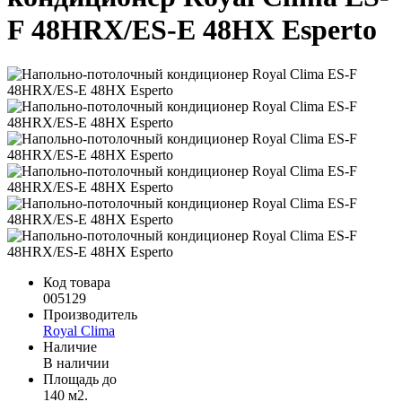
F 48HRX/ES-E 48HX Esperto
Код товара
005129
Производитель
Royal Clima
Наличие
В наличии
Площадь до
140 м2.