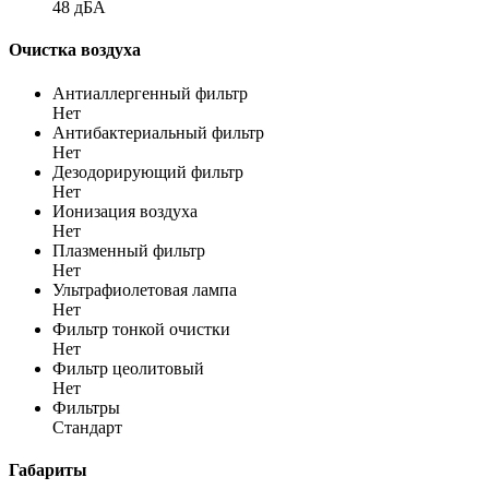
48 дБА
Очистка воздуха
Антиаллергенный фильтр
Нет
Антибактериальный фильтр
Нет
Дезодорирующий фильтр
Нет
Ионизация воздуха
Нет
Плазменный фильтр
Нет
Ультрафиолетовая лампа
Нет
Фильтр тонкой очистки
Нет
Фильтр цеолитовый
Нет
Фильтры
Стандарт
Габариты