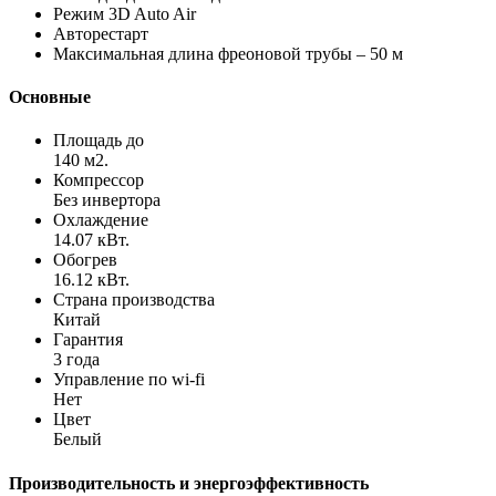
Режим 3D Auto Air
Авторестарт
Максимальная длина фреоновой трубы – 50 м
Основные
Площадь до
140 м2.
Компрессор
Без инвертора
Охлаждение
14.07 кВт.
Обогрев
16.12 кВт.
Страна производства
Китай
Гарантия
3 года
Управление по wi-fi
Нет
Цвет
Белый
Производительность и энергоэффективность