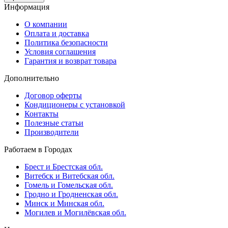
Информация
О компании
Оплата и доставка
Политика безопасности
Условия соглашения
Гарантия и возврат товара
Дополнительно
Договор оферты
Кондиционеры с установкой
Контакты
Полезные статьи
Производители
Работаем в Городах
Брест и Брестская обл.
Витебск и Витебская обл.
Гомель и Гомельская обл.
Гродно и Гродненская обл.
Минск и Минская обл.
Могилев и Могилёвская обл.