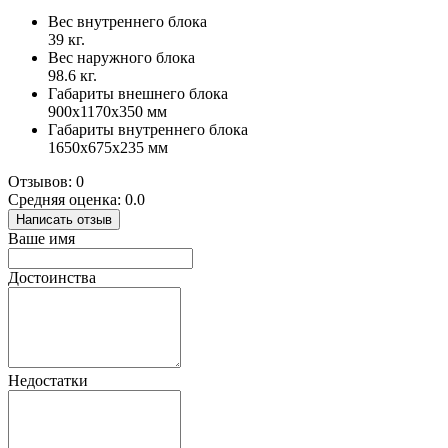
Вес внутреннего блока
39 кг.
Вес наружного блока
98.6 кг.
Габариты внешнего блока
900x1170x350 мм
Габариты внутреннего блока
1650x675x235 мм
Отзывов: 0
Средняя оценка: 0.0
Написать отзыв
Ваше имя
Достоинства
Недостатки