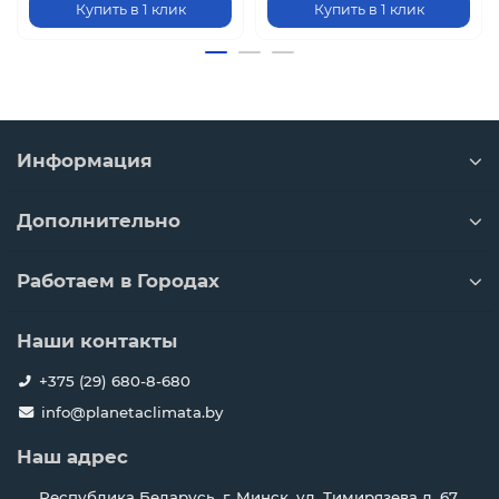
Купить в 1 клик
Купить в 1 клик
Информация
Дополнительно
Работаем в Городах
Наши контакты
+375 (29) 680-8-680
info@planetaclimata.by
Наш адрес
Республика Беларусь, г. Минск, ул. Тимирязева д. 67