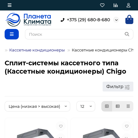
+375 (29) 680-8-680
ы
Кассетные кондиционеры
Кассетные кондиционеры Chi
Сплит-системы кассетного типа
(Кассетные кондиционеры) Chigo
Фильтр