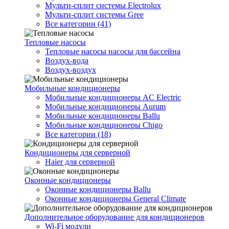
Мульти-сплит системы Electrolux
Мульти-сплит системы Gree
Все категории (41)
Тепловые насосы
Тепловые насосы насосы для бассейна
Воздух-вода
Воздух-воздух
Мобильные кондиционеры
Мобильные кондиционеры AC Electric
Мобильные кондиционеры Aurum
Мобильные кондиционеры Ballu
Мобильные кондиционеры Chigo
Все категории (18)
Кондиционеры для серверной
Haier для серверной
Оконные кондиционеры
Оконные кондиционеры Ballu
Оконные кондиционеры General Climate
Дополнительное оборудование для кондиционеров
Wi-Fi модули