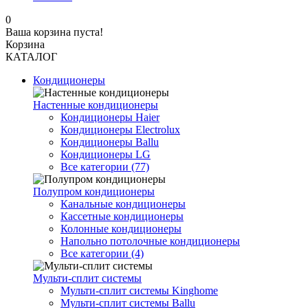
0
Ваша корзина пуста!
Корзина
КАТАЛОГ
Кондиционеры
Настенные кондиционеры
Кондиционеры Haier
Кондиционеры Electrolux
Кондиционеры Ballu
Кондиционеры LG
Все категории (77)
Полупром кондиционеры
Канальные кондиционеры
Кассетные кондиционеры
Колонные кондиционеры
Напольно потолочные кондиционеры
Все категории (4)
Мульти-сплит системы
Мульти-сплит системы Kinghome
Мульти-сплит системы Ballu