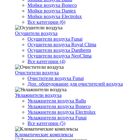
Мойки воздуха Boneco
Мойки воздуха Dantex
Мойки воздуха Electrolux
Все категории (6)
Осушители воздуха
Осушители воздуха Funai
Осушители воздуха Royal Clima
Осушители воздуха Dantherm
Осушители воздуха NeoClima
Все категории (4)
Очистители воздуха
Очистители воздуха Funai
Доп. оборудование для очистителей воздуха
Увлажнители воздуха
Увлажнители воздуха Ballu
Увлажнители воздуха Boneco
Увлажнители воздуха Electrolux
Увлажнители воздуха Funai
Все категории (5)
Климатические комплексы