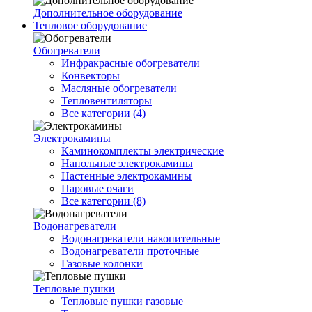
Дополнительное оборудование
Тепловое оборудование
Обогреватели
Инфракрасные обогреватели
Конвекторы
Масляные обогреватели
Тепловентиляторы
Все категории (4)
Электрокамины
Каминокомплекты электрические
Напольные электрокамины
Настенные электрокамины
Паровые очаги
Все категории (8)
Водонагреватели
Водонагреватели накопительные
Водонагреватели проточные
Газовые колонки
Тепловые пушки
Тепловые пушки газовые