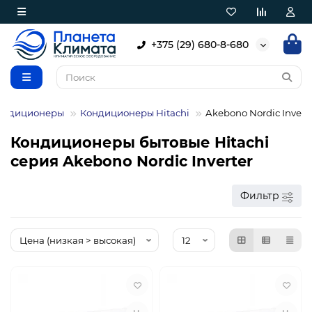
+375 (29) 680-8-680
ондиционеры
Кондиционеры Hitachi
Akebono Nordic Invert
Кондиционеры бытовые Hitachi
серия Akebono Nordic Inverter
Фильтр