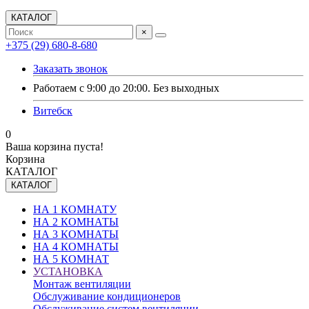
КАТАЛОГ
×
+375 (29) 680-8-680
Заказать звонок
Работаем с 9:00 до 20:00. Без выходных
Витебск
0
Ваша корзина пуста!
Корзина
КАТАЛОГ
КАТАЛОГ
НА 1 КОМНАТУ
НА 2 КОМНАТЫ
НА 3 КОМНАТЫ
НА 4 КОМНАТЫ
НА 5 КОМНАТ
УСТАНОВКА
Монтаж вентиляции
Обслуживание кондиционеров
Обслуживание систем вентиляции