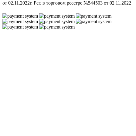
от 02.11.2022г. Рег. в торговом реестре №544503 от 02.11.2022