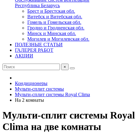
Республика Беларусь
Брест и Брестская обл.
Витебск и Витебская обл.
Гомель и Гомельская обл.
Гродно и Гродненская обл.
Минск и Минская обл.
Могилев и Могилевская обл.
ПОЛЕЗНЫЕ СТАТЬИ
ГАЛЕРЕЯ РАБОТ
АКЦИИ
×
Кондиционеры
Мульти-сплит системы
Мульти-сплит системы Royal Clima
На 2 комнаты
Мульти-сплит системы Royal
Clima на две комнаты