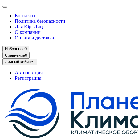
Контакты
Политика безопасности
Для Юр. Лиц
О компании
Оплата и доставка
Избранное
0
Сравнение
0
Личный кабинет
Авторизация
Регистрация