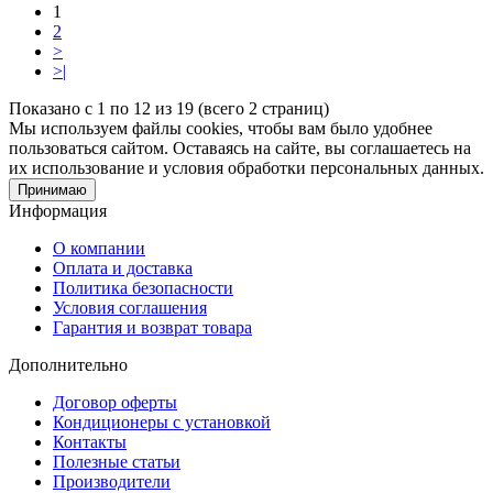
1
2
>
>|
Показано с 1 по 12 из 19 (всего 2 страниц)
Мы используем файлы cookies, чтобы вам было удобнее
пользоваться сайтом. Оставаясь на сайте, вы соглашаетесь на
их использование и условия обработки персональных данных.
Принимаю
Информация
О компании
Оплата и доставка
Политика безопасности
Условия соглашения
Гарантия и возврат товара
Дополнительно
Договор оферты
Кондиционеры с установкой
Контакты
Полезные статьи
Производители