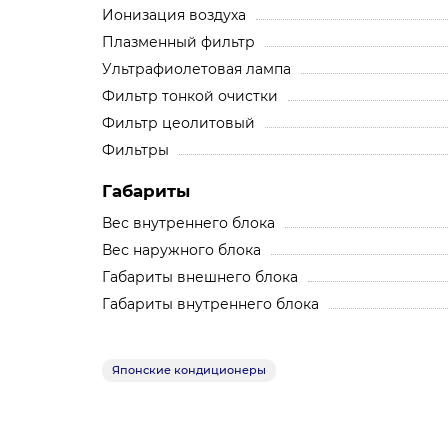
Ионизация воздуха
Плазменный фильтр
Ультрафиолетовая лампа
Фильтр тонкой очистки
Фильтр цеолитовый
Фильтры
Габариты
Вес внутреннего блока
Вес наружного блока
Габариты внешнего блока
Габариты внутреннего блока
Японские кондиционеры