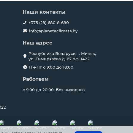
Наши контакты
+375 (29) 680-8-680
info@planetaclimata.by
Наш адрес
Республика Беларусь, г. Минск,
ул. Тимирязева д. 67 оф. 1422
Пн-Пт с 9:00 до 18:00
Работаем
с 9:00 до 20:00. Без выходных
022