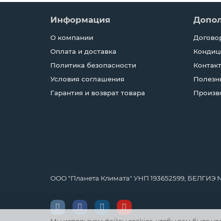
Информация
Допо
О компании
Догово
Оплата и доставка
Кондиц
Политика безопасности
Контак
Условия соглашения
Полезн
Гарантия и возврат товара
Произв
ООО "Планета Климата" УНП 193652599, БЕЛГИЭ №184