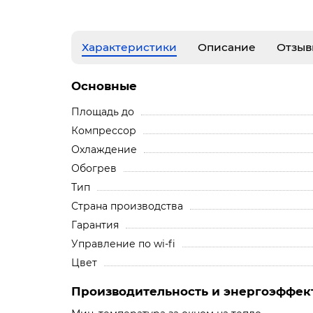
Характеристики
Описание
Отзыв
Основные
Площадь до
Компрессор
Охлаждение
Обогрев
Тип
Страна производства
Гарантия
Управление по wi-fi
Цвет
Производительность и энергоэффек