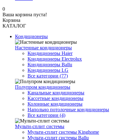
0
Ваша корзина пуста!
Корзина
КАТАЛОГ
Кондиционеры
Настенные кондиционеры
Кондиционеры Haier
Кондиционеры Electrolux
Кондиционеры Ballu
Кондиционеры LG
Все категории (77)
Полупром кондиционеры
Канальные кондиционеры
Кассетные кондиционеры
Колонные кондиционеры
Напольно потолочные кондиционеры
Все категории (4)
Мульти-сплит системы
Мульти-сплит системы Kinghome
Мульти-сплит системы Ballu