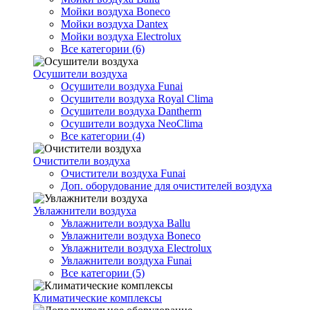
Мойки воздуха Boneco
Мойки воздуха Dantex
Мойки воздуха Electrolux
Все категории (6)
Осушители воздуха
Осушители воздуха Funai
Осушители воздуха Royal Clima
Осушители воздуха Dantherm
Осушители воздуха NeoClima
Все категории (4)
Очистители воздуха
Очистители воздуха Funai
Доп. оборудование для очистителей воздуха
Увлажнители воздуха
Увлажнители воздуха Ballu
Увлажнители воздуха Boneco
Увлажнители воздуха Electrolux
Увлажнители воздуха Funai
Все категории (5)
Климатические комплексы