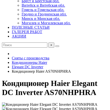
Брест и Брестская обл.
Витебск и Витебская обл.
Гомель и Гомельская обл.
Гродно и Гродненская обл.
Минск и Минская обл.
Могилев и Могилевская обл.
ПОЛЕЗНЫЕ СТАТЬИ
ГАЛЕРЕЯ РАБОТ
АКЦИИ
×
Сняты с производства
Кондиционеры Haier
Elegant DC Inverter
Кондиционер Haier AS70NHPHRA
Кондиционер Haier Elegant
DC Inverter AS70NHPHRA