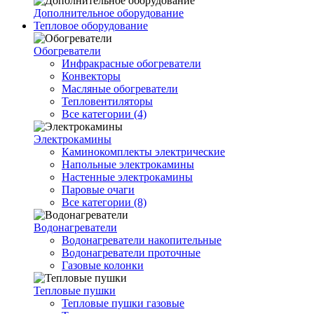
Дополнительное оборудование
Тепловое оборудование
Обогреватели
Инфракрасные обогреватели
Конвекторы
Масляные обогреватели
Тепловентиляторы
Все категории (4)
Электрокамины
Каминокомплекты электрические
Напольные электрокамины
Настенные электрокамины
Паровые очаги
Все категории (8)
Водонагреватели
Водонагреватели накопительные
Водонагреватели проточные
Газовые колонки
Тепловые пушки
Тепловые пушки газовые