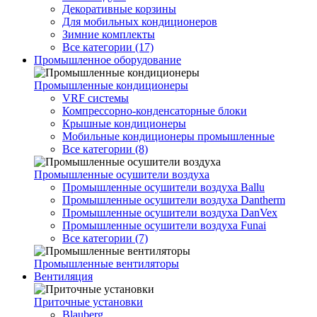
Декоративные корзины
Для мобильных кондиционеров
Зимние комплекты
Все категории (17)
Промышленное оборудование
Промышленные кондиционеры
VRF системы
Компрессорно-конденсаторные блоки
Крышные кондиционеры
Мобильные кондиционеры промышленные
Все категории (8)
Промышленные осушители воздуха
Промышленные осушители воздуха Ballu
Промышленные осушители воздуха Dantherm
Промышленные осушители воздуха DanVex
Промышленные осушители воздуха Funai
Все категории (7)
Промышленные вентиляторы
Вентиляция
Приточные установки
Blauberg