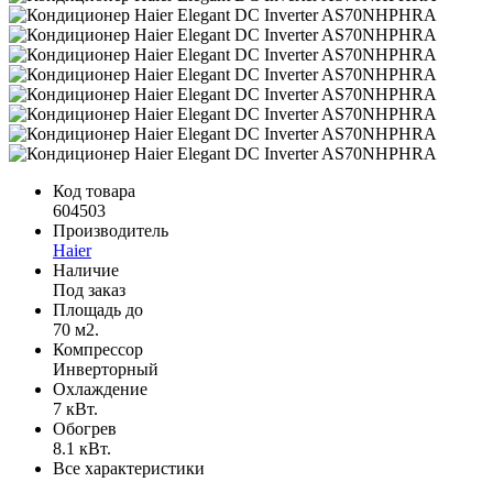
Код товара
604503
Производитель
Haier
Наличие
Под заказ
Площадь до
70 м2.
Компрессор
Инверторный
Охлаждение
7 кВт.
Обогрев
8.1 кВт.
Все характеристики