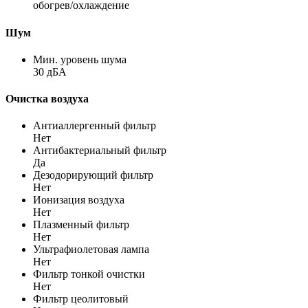
обогрев/охлаждение
Шум
Мин. уровень шума
30 дБА
Очистка воздуха
Антиаллергенный фильтр
Нет
Антибактериальный фильтр
Да
Дезодорирующий фильтр
Нет
Ионизация воздуха
Нет
Плазменный фильтр
Нет
Ультрафиолетовая лампа
Нет
Фильтр тонкой очистки
Нет
Фильтр цеолитовый