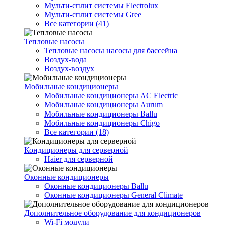
Мульти-сплит системы Electrolux
Мульти-сплит системы Gree
Все категории (41)
Тепловые насосы
Тепловые насосы насосы для бассейна
Воздух-вода
Воздух-воздух
Мобильные кондиционеры
Мобильные кондиционеры AC Electric
Мобильные кондиционеры Aurum
Мобильные кондиционеры Ballu
Мобильные кондиционеры Chigo
Все категории (18)
Кондиционеры для серверной
Haier для серверной
Оконные кондиционеры
Оконные кондиционеры Ballu
Оконные кондиционеры General Climate
Дополнительное оборудование для кондиционеров
Wi-Fi модули