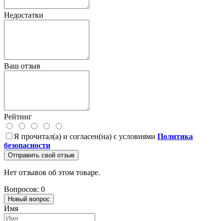
Недостатки
Ваш отзыв
Рейтинг
Я прочитал(а) и согласен(на) с условиями
Политика
безопасности
Отправить свой отзыв
Нет отзывов об этом товаре.
Вопросов: 0
Новый вопрос
Имя