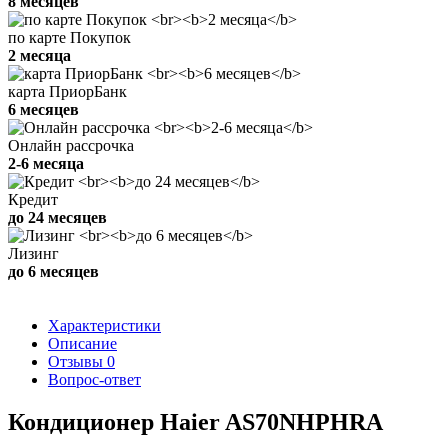
8 месяцев
по карте Покупок
2 месяца
карта ПриорБанк
6 месяцев
Онлайн рассрочка
2-6 месяца
Кредит
до 24 месяцев
Лизинг
до 6 месяцев
Характеристики
Описание
Отзывы
0
Вопрос-ответ
Кондиционер Haier AS70NHPHRA