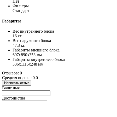
Нет
Фильтры
Стандарт
Габариты
Вес внутреннего блока
16 кг.
Вес наружного блока
47.3 кг.
Габариты внешнего блока
697x890x353 мм
Габариты внутреннего блока
336x1115x248 мм
Отзывов: 0
Средняя оценка: 0.0
Написать отзыв
Ваше имя
Достоинства