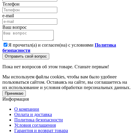
Телефон
e-mail
Ваш вопрос
Я прочитал(а) и согласен(на) с условиями
Политика
безопасности
Отправить свой вопрос
Пока нет вопросов об этом товаре. Станьте первым!
Мы используем файлы cookies, чтобы вам было удобнее
пользоваться сайтом. Оставаясь на сайте, вы соглашаетесь на
их использование и условия обработки персональных данных.
Принимаю
Информация
О компании
Оплата и доставка
Политика безопасности
Условия соглашения
Гарантия и возврат товара