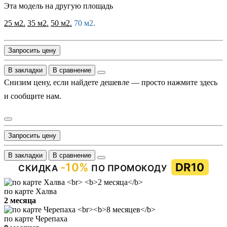
Эта модель на другую площадь
25 м2.
35 м2.
50 м2.
70 м2.
Запросить цену
В закладки
В сравнение
Снизим цену, если найдете дешевле — просто нажмите здесь
и сообщите нам.
Запросить цену
В закладки
В сравнение
-10%
DR10
СКИДКА
ПО ПРОМОКОДУ
по карте Халва
2 месяца
по карте Черепаха