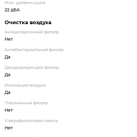
Мин. уровень шума
22 дБА
Очистка воздуха
Антиаллергенный фильтр
Нет
Антибактериальный фильтр
Да
Дезодорирующий фильтр
Да
Ионизация воздуха
Да
Плазменный фильтр
Нет
Ультрафиолетовая лампа
Нет