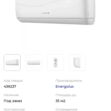
Код товара
Производитель
439237
Energolux
Наличие
Площадь до
Под заказ
35 м2.
Компрессор
Охлаждение