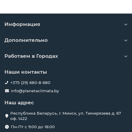
Информация
Дополнительно
Работаем в Городах
Наши контакты
+375 (29) 680-8-680
info@planetaclimata.by
Наш адрес
Республика Беларусь, г. Минск, ул. Тимирязева д. 67
оф. 1422
Пн-Пт с 9:00 до 18:00