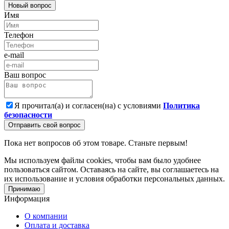
Новый вопрос
Имя
Телефон
e-mail
Ваш вопрос
Я прочитал(а) и согласен(на) с условиями
Политика
безопасности
Отправить свой вопрос
Пока нет вопросов об этом товаре. Станьте первым!
Мы используем файлы cookies, чтобы вам было удобнее
пользоваться сайтом. Оставаясь на сайте, вы соглашаетесь на
их использование и условия обработки персональных данных.
Принимаю
Информация
О компании
Оплата и доставка