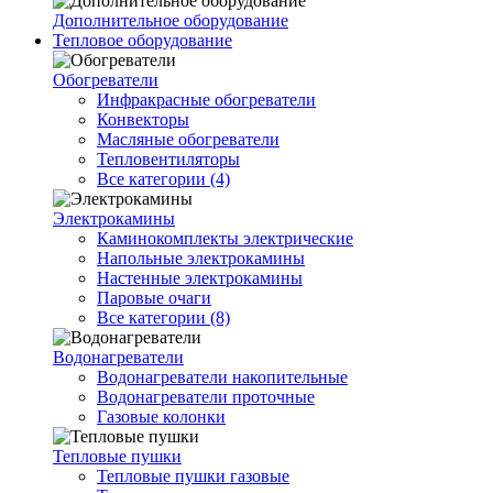
Дополнительное оборудование
Тепловое оборудование
Обогреватели
Инфракрасные обогреватели
Конвекторы
Масляные обогреватели
Тепловентиляторы
Все категории (4)
Электрокамины
Каминокомплекты электрические
Напольные электрокамины
Настенные электрокамины
Паровые очаги
Все категории (8)
Водонагреватели
Водонагреватели накопительные
Водонагреватели проточные
Газовые колонки
Тепловые пушки
Тепловые пушки газовые