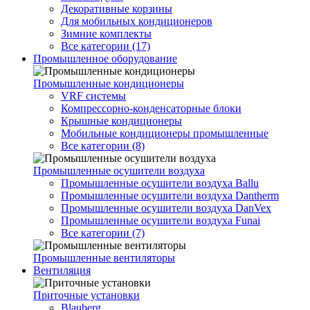
Декоративные корзины
Для мобильных кондиционеров
Зимние комплекты
Все категории (17)
Промышленное оборудование
Промышленные кондиционеры
VRF системы
Компрессорно-конденсаторные блоки
Крышные кондиционеры
Мобильные кондиционеры промышленные
Все категории (8)
Промышленные осушители воздуха
Промышленные осушители воздуха Ballu
Промышленные осушители воздуха Dantherm
Промышленные осушители воздуха DanVex
Промышленные осушители воздуха Funai
Все категории (7)
Промышленные вентиляторы
Вентиляция
Приточные установки
Blauberg