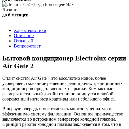
Лизинг
до 6 месяцев
Характеристики
Описание
Отзывы
0
Вопрос-ответ
Бытовой кондиционер Electrolux серии
Air Gate 2
Сплит систем Air Gate – это абсолютно новое, более
усовершенствованное решение среди прочих традиционных
кондиционеров представленных на рынке. Компактные
размеры и стильный дизайн отлично впишутся в любой
современный интерьер квартиры или небольшого офиса.
В первую очередь стоит отметить многоступенчатую и
эффективную систему фильтрации. Основное преимущество
заключается во встроенном генераторе холодной плазмы.
Принцип работы холодной плазмы заключается в том, что в