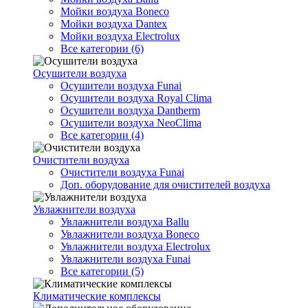
Мойки воздуха Boneco
Мойки воздуха Dantex
Мойки воздуха Electrolux
Все категории (6)
Осушители воздуха
Осушители воздуха Funai
Осушители воздуха Royal Clima
Осушители воздуха Dantherm
Осушители воздуха NeoClima
Все категории (4)
Очистители воздуха
Очистители воздуха Funai
Доп. оборудование для очистителей воздуха
Увлажнители воздуха
Увлажнители воздуха Ballu
Увлажнители воздуха Boneco
Увлажнители воздуха Electrolux
Увлажнители воздуха Funai
Все категории (5)
Климатические комплексы