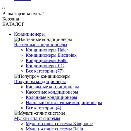
0
Ваша корзина пуста!
Корзина
КАТАЛОГ
Кондиционеры
Настенные кондиционеры
Кондиционеры Haier
Кондиционеры Electrolux
Кондиционеры Ballu
Кондиционеры LG
Все категории (77)
Полупром кондиционеры
Канальные кондиционеры
Кассетные кондиционеры
Колонные кондиционеры
Напольно потолочные кондиционеры
Все категории (4)
Мульти-сплит системы
Мульти-сплит системы Kinghome
Мульти-сплит системы Ballu