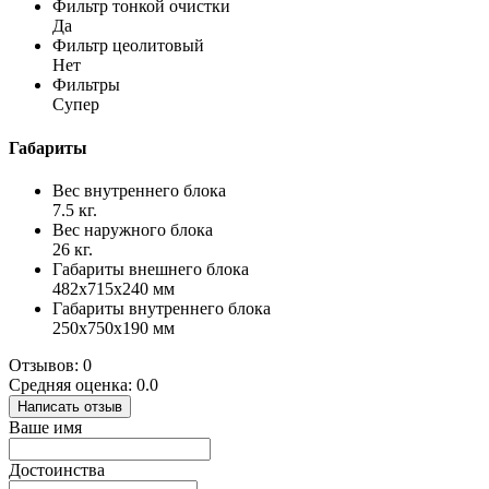
Фильтр тонкой очистки
Да
Фильтр цеолитовый
Нет
Фильтры
Супер
Габариты
Вес внутреннего блока
7.5 кг.
Вес наружного блока
26 кг.
Габариты внешнего блока
482x715x240 мм
Габариты внутреннего блока
250х750х190 мм
Отзывов: 0
Средняя оценка: 0.0
Написать отзыв
Ваше имя
Достоинства