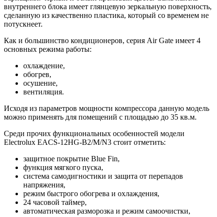
внутреннего блока имеет глянцевую зеркальную поверхность,
сделанную из качественно пластика, который со временем не
потускнеет.
Как и большинство кондиционеров, серия Air Gate имеет 4
основных режима работы:
охлаждение,
обогрев,
осушение,
вентиляция.
Исходя из параметров мощности компрессора данную модель
можно применять для помещений с площадью до 35 кв.м.
Среди прочих функциональных особенностей модели
Electrolux EACS-12HG-B2/M/N3 стоит отметить:
защитное покрытие Blue Fin,
функция мягкого пуска,
система самодигностики и защита от перепадов
напряжения,
режим быстрого обогрева и охлаждения,
24 часовой таймер,
автоматическая разморозка и режим самоочистки,