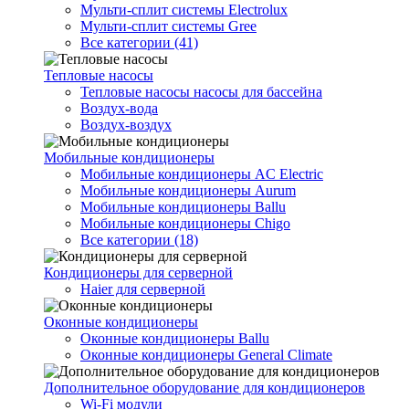
Мульти-сплит системы Electrolux
Мульти-сплит системы Gree
Все категории (41)
Тепловые насосы
Тепловые насосы насосы для бассейна
Воздух-вода
Воздух-воздух
Мобильные кондиционеры
Мобильные кондиционеры AC Electric
Мобильные кондиционеры Aurum
Мобильные кондиционеры Ballu
Мобильные кондиционеры Chigo
Все категории (18)
Кондиционеры для серверной
Haier для серверной
Оконные кондиционеры
Оконные кондиционеры Ballu
Оконные кондиционеры General Climate
Дополнительное оборудование для кондиционеров
Wi-Fi модули