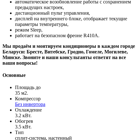
автоматическое возобновление работы с сохранением
предыдущих настроек,
дистанционный пульт управления,
дисплей на внутреннего блоке, отображает текущие
параметры температуры,
режим Sleep,
работает на безопасном фреоне R410A.
Мы продаём и монтируем кондиционеры в каждом городе
Беларуси: Бресте, Витебске, Гродно, Гомеле, Могилеве,
Минске. Звоните и наши консультанты ответят на все
ваши вопросы!
Основные
Площадь до
35 м2.
Компрессор
Без инвертора
Охлаждение
3.2 кВт.
Обогрев
3.5 кВт.
Тип
сплит-система, настенный