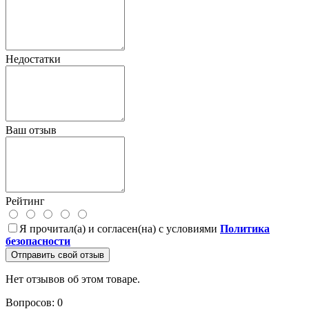
Недостатки
Ваш отзыв
Рейтинг
Я прочитал(а) и согласен(на) с условиями
Политика
безопасности
Отправить свой отзыв
Нет отзывов об этом товаре.
Вопросов: 0