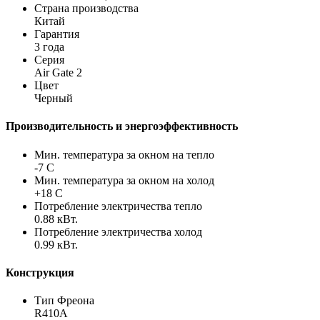
Страна производства
Китай
Гарантия
3 года
Серия
Air Gate 2
Цвет
Черный
Производительность и энергоэффективность
Мин. температура за окном на тепло
-7 С
Мин. температура за окном на холод
+18 С
Потребление электричества тепло
0.88 кВт.
Потребление электричества холод
0.99 кВт.
Конструкция
Тип Фреона
R410A