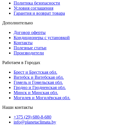
Политика безопасности
Условия соглашения
Гарантия и возврат товара
Дополнительно
Договор оферты
Кондиционеры с установкой
Контакты
Полезные статьи
Производители
Работаем в Городах
Брест и Брестская обл.
Витебск и Витебская обл.
Гомель и Гомельская обл.
Гродно и Гродненская обл.
Минск и Минская обл.
Могилев и Могилёвская обл.
Наши контакты
+375 (29) 680-8-680
info@planetaclimata.by