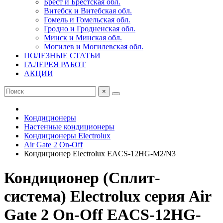
Брест и Брестская обл.
Витебск и Витебская обл.
Гомель и Гомельская обл.
Гродно и Гродненская обл.
Минск и Минская обл.
Могилев и Могилевская обл.
ПОЛЕЗНЫЕ СТАТЬИ
ГАЛЕРЕЯ РАБОТ
АКЦИИ
×
Кондиционеры
Настенные кондиционеры
Кондиционеры Electrolux
Air Gate 2 On-Off
Кондиционер Electrolux EACS-12HG-M2/N3
Кондиционер (Сплит-
система) Electrolux серия Air
Gate 2 On-Off EACS-12HG-