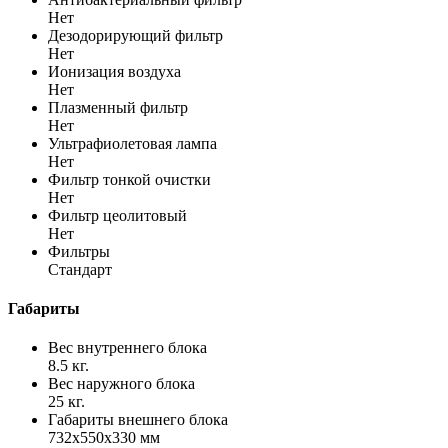
Нет
Дезодорирующий фильтр
Нет
Ионизация воздуха
Нет
Плазменный фильтр
Нет
Ультрафиолетовая лампа
Нет
Фильтр тонкой очистки
Нет
Фильтр цеолитовый
Нет
Фильтры
Стандарт
Габариты
Вес внутреннего блока
8.5 кг.
Вес наружного блока
25 кг.
Габариты внешнего блока
732x550x330 мм