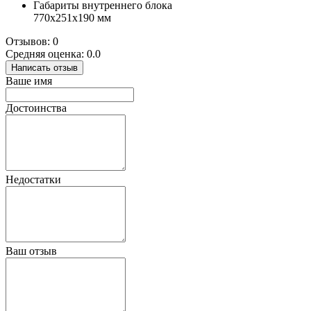
Габариты внутреннего блока
770x251x190 мм
Отзывов: 0
Средняя оценка: 0.0
Написать отзыв
Ваше имя
Достоинства
Недостатки
Ваш отзыв