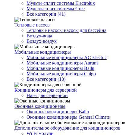
Мульти-сплит системы Electrolux
Мульти-сплит системы Gree
Все категории (41)
Тепловые насосы
Тепловые насосы насосы для бассейна
Воздух-вода
Воздух-воздух
Мобильные кондиционеры
Мобильные кондиционеры AC Electric
Мобильные кондиционеры Aurum
Мобильные кондиционеры Ballu
Мобильные кондиционеры Chigo
Все категории (18)
Кондиционеры для серверной
Haier для серверной
Оконные кондиционеры
Оконные кондиционеры Ballu
Оконные кондиционеры General Climate
Дополнительное оборудование для кондиционеров
Wi-Fi модули