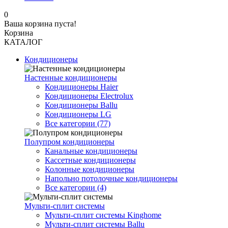
0
Ваша корзина пуста!
Корзина
КАТАЛОГ
Кондиционеры
Настенные кондиционеры
Кондиционеры Haier
Кондиционеры Electrolux
Кондиционеры Ballu
Кондиционеры LG
Все категории (77)
Полупром кондиционеры
Канальные кондиционеры
Кассетные кондиционеры
Колонные кондиционеры
Напольно потолочные кондиционеры
Все категории (4)
Мульти-сплит системы
Мульти-сплит системы Kinghome
Мульти-сплит системы Ballu