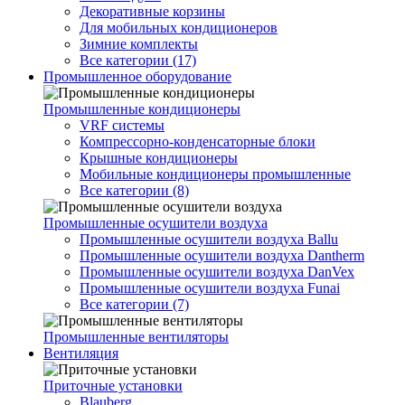
Декоративные корзины
Для мобильных кондиционеров
Зимние комплекты
Все категории (17)
Промышленное оборудование
Промышленные кондиционеры
VRF системы
Компрессорно-конденсаторные блоки
Крышные кондиционеры
Мобильные кондиционеры промышленные
Все категории (8)
Промышленные осушители воздуха
Промышленные осушители воздуха Ballu
Промышленные осушители воздуха Dantherm
Промышленные осушители воздуха DanVex
Промышленные осушители воздуха Funai
Все категории (7)
Промышленные вентиляторы
Вентиляция
Приточные установки
Blauberg