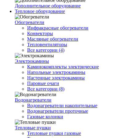
Дополнительное оборудование
Тепловое оборудование
Обогреватели
Инфракрасные обогреватели
Конвекторы
Масляные обогреватели
Тепловентиляторы
Все категории (4)
Электрокамины
Каминокомплекты электрические
Напольные электрокамины
Настенные электрокамины
Паровые очаги
Все категории (8)
Водонагреватели
Водонагреватели накопительные
Водонагреватели проточные
Газовые колонки
Тепловые пушки
Тепловые пушки газовые