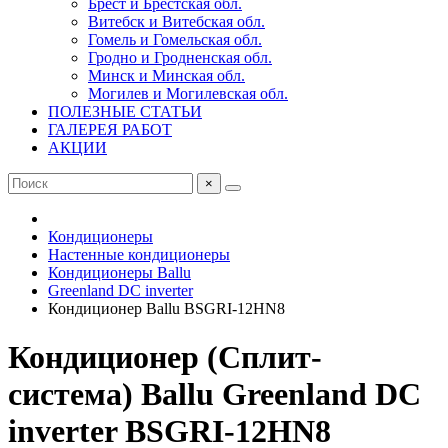
Брест и Брестская обл.
Витебск и Витебская обл.
Гомель и Гомельская обл.
Гродно и Гродненская обл.
Минск и Минская обл.
Могилев и Могилевская обл.
ПОЛЕЗНЫЕ СТАТЬИ
ГАЛЕРЕЯ РАБОТ
АКЦИИ
×
Кондиционеры
Настенные кондиционеры
Кондиционеры Ballu
Greenland DC inverter
Кондиционер Ballu BSGRI-12HN8
Кондиционер (Сплит-
система) Ballu Greenland DC
inverter BSGRI-12HN8