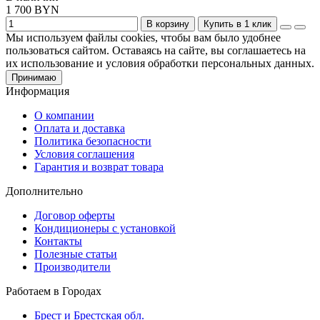
1 700 BYN
В корзину
Купить в 1 клик
Мы используем файлы cookies, чтобы вам было удобнее
пользоваться сайтом. Оставаясь на сайте, вы соглашаетесь на
их использование и условия обработки персональных данных.
Принимаю
Информация
О компании
Оплата и доставка
Политика безопасности
Условия соглашения
Гарантия и возврат товара
Дополнительно
Договор оферты
Кондиционеры с установкой
Контакты
Полезные статьи
Производители
Работаем в Городах
Брест и Брестская обл.