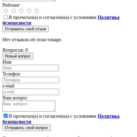
Рейтинг
Я прочитал(а) и согласен(на) с условиями
Политика
безопасности
Отправить свой отзыв
Нет отзывов об этом товаре.
Вопросов: 0
Новый вопрос
Имя
Телефон
e-mail
Ваш вопрос
Я прочитал(а) и согласен(на) с условиями
Политика
безопасности
Отправить свой вопрос