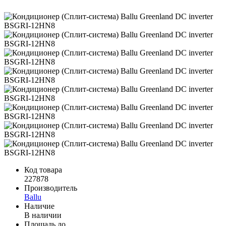
Код товара
227878
Производитель
Ballu
Наличие
В наличии
Площадь до