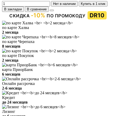
Нет в наличии
Купить в 1 клик
В закладки
В сравнение
-10%
DR10
СКИДКА
ПО ПРОМОКОДУ
по карте Халва
2 месяца
по карте Черепаха
8 месяцев
по карте Покупок
2 месяца
карта ПриорБанк
6 месяцев
Онлайн рассрочка
2-6 месяца
Кредит
до 24 месяцев
Лизинг