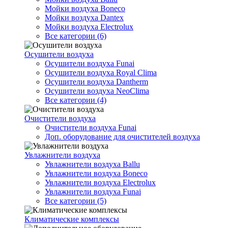
Мойки воздуха Boneco
Мойки воздуха Dantex
Мойки воздуха Electrolux
Все категории (6)
Осушители воздуха
Осушители воздуха Funai
Осушители воздуха Royal Clima
Осушители воздуха Dantherm
Осушители воздуха NeoClima
Все категории (4)
Очистители воздуха
Очистители воздуха Funai
Доп. оборудование для очистителей воздуха
Увлажнители воздуха
Увлажнители воздуха Ballu
Увлажнители воздуха Boneco
Увлажнители воздуха Electrolux
Увлажнители воздуха Funai
Все категории (5)
Климатические комплексы