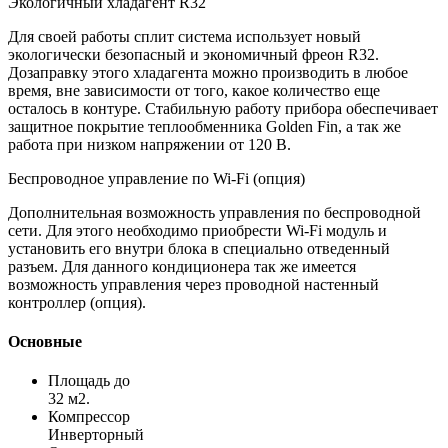
Экологичный хладагент R32
Для своей работы сплит система использует новый
экологически безопасный и экономичный фреон R32.
Дозаправку этого хладагента можно производить в любое
время, вне зависимости от того, какое количество еще
осталось в контуре. Стабильную работу прибора обеспечивает
защитное покрытие теплообменника Golden Fin, а так же
работа при низком напряжении от 120 В.
Беспроводное управление по Wi-Fi (опция)
Дополнительная возможность управления по беспроводной
сети. Для этого необходимо приобрести Wi-Fi модуль и
установить его внутри блока в специально отведенный
разъем. Для данного кондиционера так же имеется
возможность управления через проводной настенный
контроллер (опция).
Основные
Площадь до
32 м2.
Компрессор
Инверторный