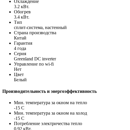
Охлаждение
3.2 кВт.
Обогрев
3.4 кВт.
Тип
сплит-система, настенный
Страна производства
Китай
Гарантия
4 года
Серия
Greenland DC inverter
Управление по wi-fi
Нет
Цвет
Белый
Производительность и энергоэффективность
Мин. температура за окном на тепло
-15 С
Мин. температура за окном на холод
-15 С
Потребление электричества тепло
0.92 кВт.