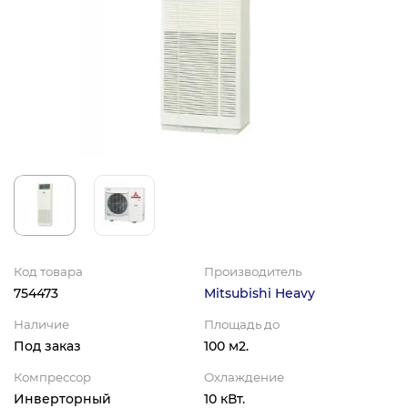
Код товара
Производитель
754473
Mitsubishi Heavy
Наличие
Площадь до
Под заказ
100 м2.
Компрессор
Охлаждение
Инверторный
10 кВт.