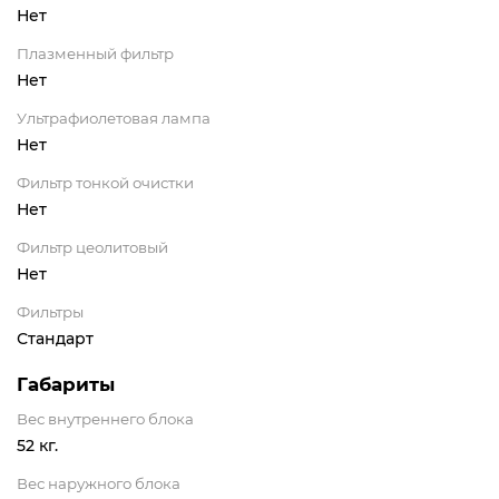
Нет
Плазменный фильтр
Нет
Ультрафиолетовая лампа
Нет
Фильтр тонкой очистки
Нет
Фильтр цеолитовый
Нет
Фильтры
Стандарт
Габариты
Вес внутреннего блока
52 кг.
Вес наружного блока