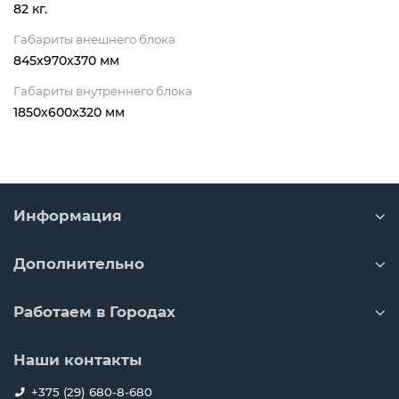
82 кг.
Габариты внешнего блока
845x970x370 мм
Габариты внутреннего блока
1850x600x320 мм
Информация
Дополнительно
Работаем в Городах
Наши контакты
+375 (29) 680-8-680