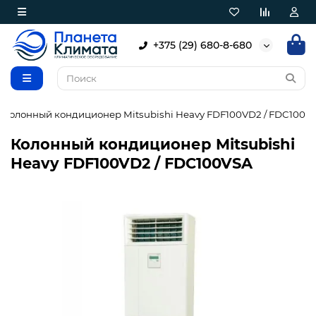
+375 (29) 680-8-680
Колонный кондиционер Mitsubishi Heavy FDF100VD2 / FDC100V
Колонный кондиционер Mitsubishi
Heavy FDF100VD2 / FDC100VSA