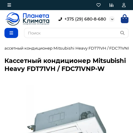
+375 (29) 680-8-680
Кассетный кондиционер Mitsubishi Heavy FDT71VH / FDC71VNP
Кассетный кондиционер Mitsubishi
Heavy FDT71VH / FDC71VNP-W