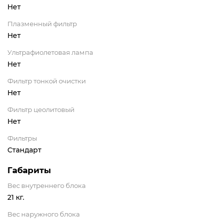
Нет
Плазменный фильтр
Нет
Ультрафиолетовая лампа
Нет
Фильтр тонкой очистки
Нет
Фильтр цеолитовый
Нет
Фильтры
Стандарт
Габариты
Вес внутреннего блока
21 кг.
Вес наружного блока