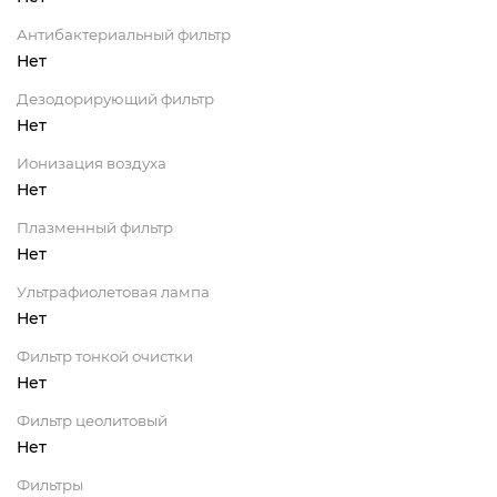
Антибактериальный фильтр
Нет
Дезодорирующий фильтр
Нет
Ионизация воздуха
Нет
Плазменный фильтр
Нет
Ультрафиолетовая лампа
Нет
Фильтр тонкой очистки
Нет
Фильтр цеолитовый
Нет
Фильтры