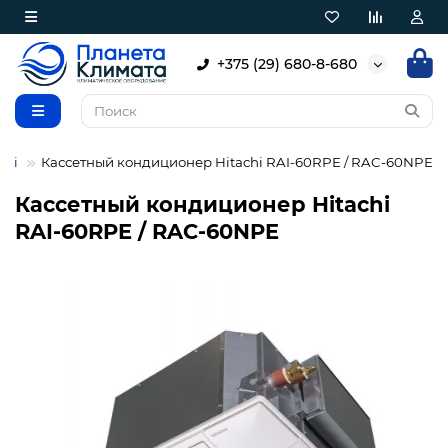
+375 (29) 680-8-680
chi
Кассетный кондиционер Hitachi RAI-60RPE / RAC-60NPE
Кассетный кондиционер Hitachi
RAI-60RPE / RAC-60NPE