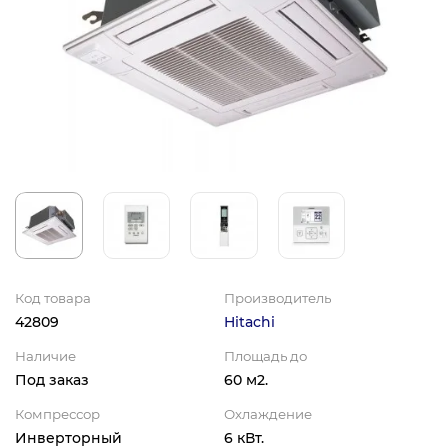
Код товара
Производитель
42809
Hitachi
Наличие
Площадь до
Под заказ
60 м2.
Компрессор
Охлаждение
Инверторный
6 кВт.