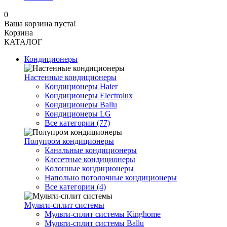
0
Ваша корзина пуста!
Корзина
КАТАЛОГ
Кондиционеры
Настенные кондиционеры
Кондиционеры Haier
Кондиционеры Electrolux
Кондиционеры Ballu
Кондиционеры LG
Все категории (77)
Полупром кондиционеры
Канальные кондиционеры
Кассетные кондиционеры
Колонные кондиционеры
Напольно потолочные кондиционеры
Все категории (4)
Мульти-сплит системы
Мульти-сплит системы Kinghome
Мульти-сплит системы Ballu