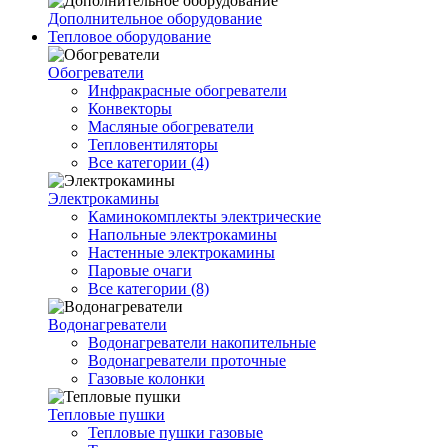
Дополнительное оборудование
Тепловое оборудование
Обогреватели
Инфракрасные обогреватели
Конвекторы
Масляные обогреватели
Тепловентиляторы
Все категории (4)
Электрокамины
Каминокомплекты электрические
Напольные электрокамины
Настенные электрокамины
Паровые очаги
Все категории (8)
Водонагреватели
Водонагреватели накопительные
Водонагреватели проточные
Газовые колонки
Тепловые пушки
Тепловые пушки газовые