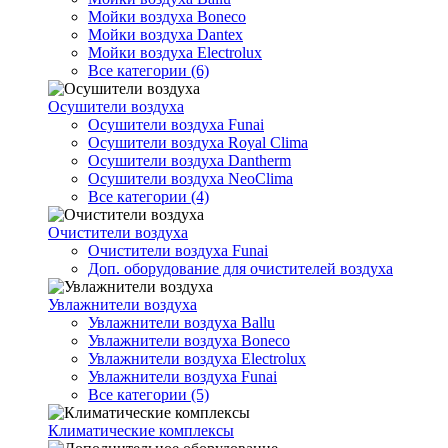
Мойки воздуха Boneco
Мойки воздуха Dantex
Мойки воздуха Electrolux
Все категории (6)
Осушители воздуха
Осушители воздуха Funai
Осушители воздуха Royal Clima
Осушители воздуха Dantherm
Осушители воздуха NeoClima
Все категории (4)
Очистители воздуха
Очистители воздуха Funai
Доп. оборудование для очистителей воздуха
Увлажнители воздуха
Увлажнители воздуха Ballu
Увлажнители воздуха Boneco
Увлажнители воздуха Electrolux
Увлажнители воздуха Funai
Все категории (5)
Климатические комплексы