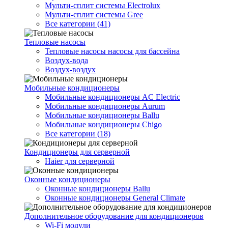
Мульти-сплит системы Electrolux
Мульти-сплит системы Gree
Все категории (41)
Тепловые насосы
Тепловые насосы насосы для бассейна
Воздух-вода
Воздух-воздух
Мобильные кондиционеры
Мобильные кондиционеры AC Electric
Мобильные кондиционеры Aurum
Мобильные кондиционеры Ballu
Мобильные кондиционеры Chigo
Все категории (18)
Кондиционеры для серверной
Haier для серверной
Оконные кондиционеры
Оконные кондиционеры Ballu
Оконные кондиционеры General Climate
Дополнительное оборудование для кондиционеров
Wi-Fi модули