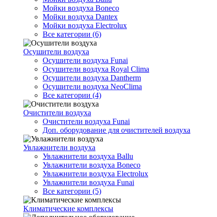
Мойки воздуха Boneco
Мойки воздуха Dantex
Мойки воздуха Electrolux
Все категории (6)
Осушители воздуха
Осушители воздуха Funai
Осушители воздуха Royal Clima
Осушители воздуха Dantherm
Осушители воздуха NeoClima
Все категории (4)
Очистители воздуха
Очистители воздуха Funai
Доп. оборудование для очистителей воздуха
Увлажнители воздуха
Увлажнители воздуха Ballu
Увлажнители воздуха Boneco
Увлажнители воздуха Electrolux
Увлажнители воздуха Funai
Все категории (5)
Климатические комплексы