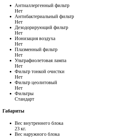
Антиаллергенный фильтр
Нет
Антибактериальный фильтр
Нет
Дезодорирующий фильтр
Нет
Ионизация воздуха
Нет
Плазменный фильтр
Нет
Ультрафиолетовая лампа
Нет
Фильтр тонкой очистки
Нет
Фильтр цеолитовый
Нет
Фильтры
Стандарт
Габариты
Вес внутреннего блока
23 кг.
Вес наружного блока