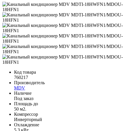
Код товара
760217
Производитель
MDV
Наличие
Под заказ
Площадь до
50 м2.
Компрессор
Инверторный
Охлаждение
5.3 кВт.