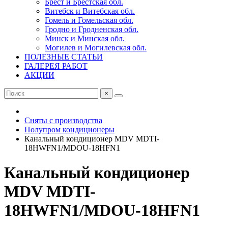
Брест и Брестская обл.
Витебск и Витебская обл.
Гомель и Гомельская обл.
Гродно и Гродненская обл.
Минск и Минская обл.
Могилев и Могилевская обл.
ПОЛЕЗНЫЕ СТАТЬИ
ГАЛЕРЕЯ РАБОТ
АКЦИИ
×
Сняты с производства
Полупром кондиционеры
Канальный кондиционер MDV MDTI-
18HWFN1/MDOU-18HFN1
Канальный кондиционер
MDV MDTI-
18HWFN1/MDOU-18HFN1