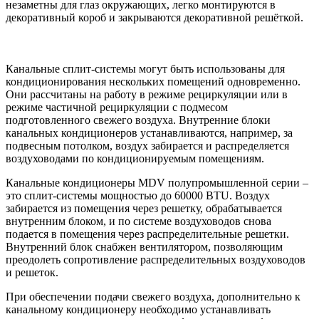
незаметны для глаз окружающих, легко монтируются в
декоративный короб и закрываются декоративной решёткой.
Канальные сплит-системы могут быть использованы для
кондиционирования нескольких помещений одновременно.
Они рассчитаны на работу в режиме рециркуляции или в
режиме частичной рециркуляции с подмесом
подготовленного свежего воздуха. Внутренние блоки
канальных кондиционеров устанавливаются, например, за
подвесным потолком, воздух забирается и распределяется
воздуховодами по кондиционируемым помещениям.
Канальные кондиционеры MDV полупромышленной серии –
это сплит-системы мощностью до 60000 BTU. Воздух
забирается из помещения через решетку, обрабатывается
внутренним блоком, и по системе воздуховодов снова
подается в помещения через распределительные решетки.
Внутренний блок снабжен вентилятором, позволяющим
преодолеть сопротивление распределительных воздуховодов
и решеток.
При обеспечении подачи свежего воздуха, дополнительно к
канальному кондиционеру необходимо устанавливать