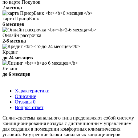
по карте Покупок
2 месяца
карта ПриорБанк
6 месяцев
Онлайн рассрочка
2-6 месяца
Кредит
до 24 месяцев
Лизинг
до 6 месяцев
Характеристики
Описание
Отзывы
0
Вопрос-ответ
Сплит-системы канального типа представляют собой систему
кондиционирования воздуха с дистанционным управлением
для создания в помещении комфортных климатических
условий. Внутренние блоки канальных кондиционеров