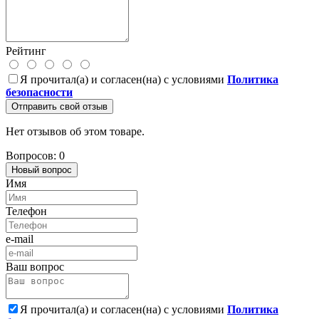
Рейтинг
Я прочитал(а) и согласен(на) с условиями
Политика
безопасности
Отправить свой отзыв
Нет отзывов об этом товаре.
Вопросов: 0
Новый вопрос
Имя
Телефон
e-mail
Ваш вопрос
Я прочитал(а) и согласен(на) с условиями
Политика