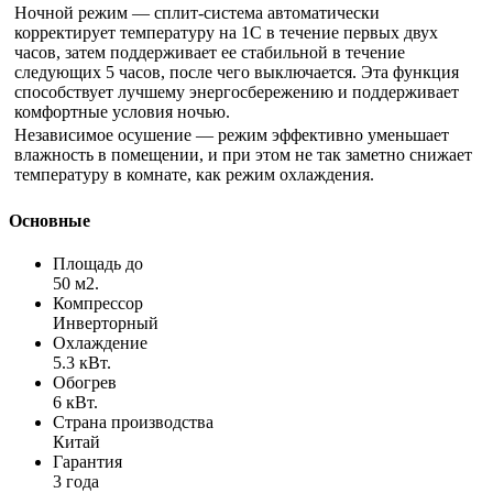
Ночной режим — сплит-система автоматически
корректирует температуру на 1С в течение первых двух
часов, затем поддерживает ее стабильной в течение
следующих 5 часов, после чего выключается. Эта функция
способствует лучшему энергосбережению и поддерживает
комфортные условия ночью.
Независимое осушение — режим эффективно уменьшает
влажность в помещении, и при этом не так заметно снижает
температуру в комнате, как режим охлаждения.
Основные
Площадь до
50 м2.
Компрессор
Инверторный
Охлаждение
5.3 кВт.
Обогрев
6 кВт.
Страна производства
Китай
Гарантия
3 года