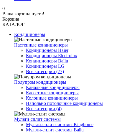
0
Ваша корзина пуста!
Корзина
КАТАЛОГ
Кондиционеры
Настенные кондиционеры
Кондиционеры Haier
Кондиционеры Electrolux
Кондиционеры Ballu
Кондиционеры LG
Все категории (77)
Полупром кондиционеры
Канальные кондиционеры
Кассетные кондиционеры
Колонные кондиционеры
Напольно потолочные кондиционеры
Все категории (4)
Мульти-сплит системы
Мульти-сплит системы Kinghome
Мульти-сплит системы Ballu