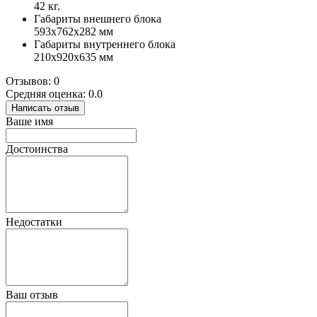
42 кг.
Габариты внешнего блока
593x762x282 мм
Габариты внутреннего блока
210x920x635 мм
Отзывов: 0
Средняя оценка: 0.0
Написать отзыв
Ваше имя
Достоинства
Недостатки
Ваш отзыв