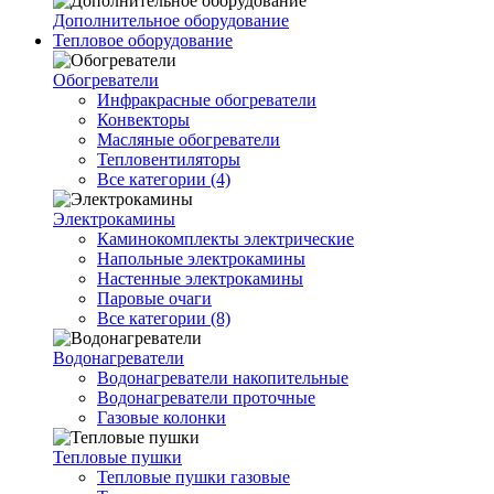
Дополнительное оборудование
Тепловое оборудование
Обогреватели
Инфракрасные обогреватели
Конвекторы
Масляные обогреватели
Тепловентиляторы
Все категории (4)
Электрокамины
Каминокомплекты электрические
Напольные электрокамины
Настенные электрокамины
Паровые очаги
Все категории (8)
Водонагреватели
Водонагреватели накопительные
Водонагреватели проточные
Газовые колонки
Тепловые пушки
Тепловые пушки газовые