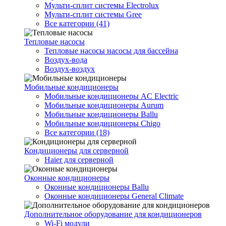
Мульти-сплит системы Electrolux
Мульти-сплит системы Gree
Все категории (41)
Тепловые насосы
Тепловые насосы насосы для бассейна
Воздух-вода
Воздух-воздух
Мобильные кондиционеры
Мобильные кондиционеры AC Electric
Мобильные кондиционеры Aurum
Мобильные кондиционеры Ballu
Мобильные кондиционеры Chigo
Все категории (18)
Кондиционеры для серверной
Haier для серверной
Оконные кондиционеры
Оконные кондиционеры Ballu
Оконные кондиционеры General Climate
Дополнительное оборудование для кондиционеров
Wi-Fi модули