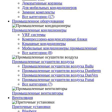
Декоративные корзины
Для мобильных кондиционеров
Зимние комплекты
Все категории (17)
Промышленное оборудование
Промышленные кондиционеры
VRF системы
Компрессорно-конденсаторные блоки
Крышные кондиционеры
Мобильные кондиционеры промышленные
Все категории (8)
Промышленные осушители воздуха
Промышленные осушители воздуха Ballu
Промышленные осушители воздуха Dantherm
Промышленные осушители воздуха DanVex
Промышленные осушители воздуха Funai
Все категории (7)
Промышленные вентиляторы
Вентиляция
Приточные установки
Blauberg