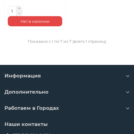
Нет в наличии
Показано с 1 по 7 из 7 (всего 1 страниц)
Информация
Дополнительно
Работаем в Городах
Наши контакты