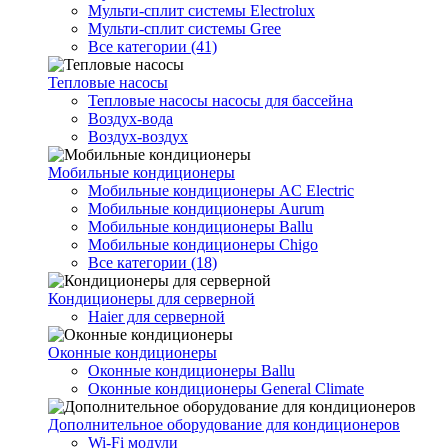
Мульти-сплит системы Electrolux
Мульти-сплит системы Gree
Все категории (41)
Тепловые насосы
Тепловые насосы насосы для бассейна
Воздух-вода
Воздух-воздух
Мобильные кондиционеры
Мобильные кондиционеры AC Electric
Мобильные кондиционеры Aurum
Мобильные кондиционеры Ballu
Мобильные кондиционеры Chigo
Все категории (18)
Кондиционеры для серверной
Haier для серверной
Оконные кондиционеры
Оконные кондиционеры Ballu
Оконные кондиционеры General Climate
Дополнительное оборудование для кондиционеров
Wi-Fi модули