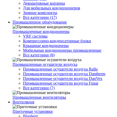
Декоративные корзины
Для мобильных кондиционеров
Зимние комплекты
Все категории (17)
Промышленное оборудование
Промышленные кондиционеры
VRF системы
Компрессорно-конденсаторные блоки
Крышные кондиционеры
Мобильные кондиционеры промышленные
Все категории (8)
Промышленные осушители воздуха
Промышленные осушители воздуха Ballu
Промышленные осушители воздуха Dantherm
Промышленные осушители воздуха DanVex
Промышленные осушители воздуха Funai
Все категории (7)
Промышленные вентиляторы
Вентиляция
Приточные установки
Blauberg