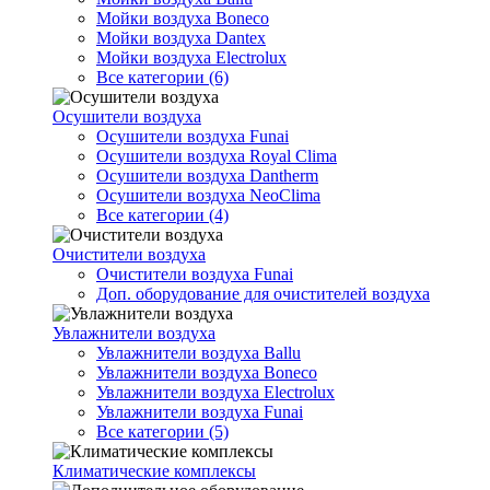
Мойки воздуха Boneco
Мойки воздуха Dantex
Мойки воздуха Electrolux
Все категории (6)
Осушители воздуха
Осушители воздуха Funai
Осушители воздуха Royal Clima
Осушители воздуха Dantherm
Осушители воздуха NeoClima
Все категории (4)
Очистители воздуха
Очистители воздуха Funai
Доп. оборудование для очистителей воздуха
Увлажнители воздуха
Увлажнители воздуха Ballu
Увлажнители воздуха Boneco
Увлажнители воздуха Electrolux
Увлажнители воздуха Funai
Все категории (5)
Климатические комплексы