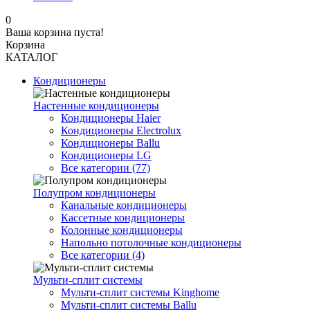
0
Ваша корзина пуста!
Корзина
КАТАЛОГ
Кондиционеры
Настенные кондиционеры
Кондиционеры Haier
Кондиционеры Electrolux
Кондиционеры Ballu
Кондиционеры LG
Все категории (77)
Полупром кондиционеры
Канальные кондиционеры
Кассетные кондиционеры
Колонные кондиционеры
Напольно потолочные кондиционеры
Все категории (4)
Мульти-сплит системы
Мульти-сплит системы Kinghome
Мульти-сплит системы Ballu