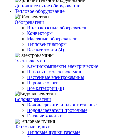
Дополнительное оборудование
Тепловое оборудование
Обогреватели
Инфракрасные обогреватели
Конвекторы
Масляные обогреватели
Тепловентиляторы
Все категории (4)
Электрокамины
Каминокомплекты электрические
Напольные электрокамины
Настенные электрокамины
Паровые очаги
Все категории (8)
Водонагреватели
Водонагреватели накопительные
Водонагреватели проточные
Газовые колонки
Тепловые пушки
Тепловые пушки газовые