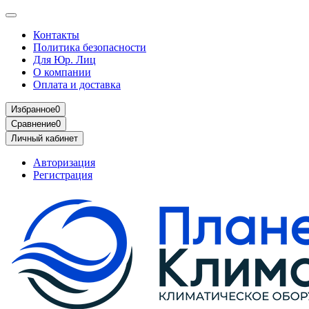
Контакты
Политика безопасности
Для Юр. Лиц
О компании
Оплата и доставка
Избранное
0
Сравнение
0
Личный кабинет
Авторизация
Регистрация