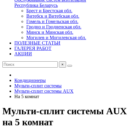
Республика Беларусь
Брест и Брестская обл.
Витебск и Витебская обл.
Гомель и Гомельская обл.
Гродно и Гродненская обл.
Минск и Минская обл.
Могилев и Могилевская обл.
ПОЛЕЗНЫЕ СТАТЬИ
ГАЛЕРЕЯ РАБОТ
АКЦИИ
×
Кондиционеры
Мульти-сплит системы
Мульти-сплит системы AUX
На 5 комнат
Мульти-сплит системы AUX
на 5 комнат