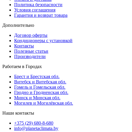
Политика безопасности
Условия соглашения
Гарантия и возврат товара
Дополнительно
Договор оферты
Кондиционеры с установкой
Контакты
Полезные статьи
Производители
Работаем в Городах
Брест и Брестская обл.
Витебск и Витебская обл.
Гомель и Гомельская обл.
Гродно и Гродненская обл.
Минск и Минская обл.
Могилев и Могилёвская обл.
Наши контакты
+375 (29) 680-8-680
info@planetaclimata.by