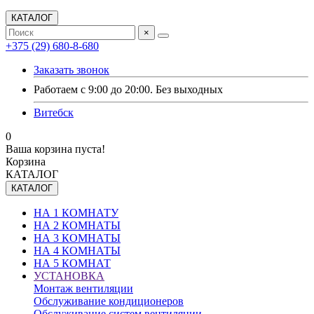
КАТАЛОГ
×
+375 (29) 680-8-680
Заказать звонок
Работаем с 9:00 до 20:00. Без выходных
Витебск
0
Ваша корзина пуста!
Корзина
КАТАЛОГ
КАТАЛОГ
НА 1 КОМНАТУ
НА 2 КОМНАТЫ
НА 3 КОМНАТЫ
НА 4 КОМНАТЫ
НА 5 КОМНАТ
УСТАНОВКА
Монтаж вентиляции
Обслуживание кондиционеров
Обслуживание систем вентиляции